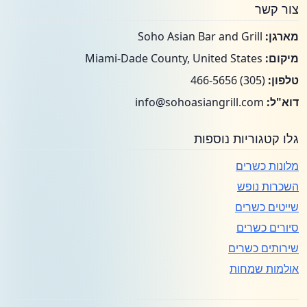
צור קשר
מארגן:
Soho Asian Bar and Grill
מיקום:
Miami-Dade County, United States
טלפון:
(305) 466-5656
דוא"ל:
info@sohoasiangrill.com
גלו קטגוריות נוספות
מלונות כשרים
השכרות נופש
שייטים כשרים
סיורים כשרים
שירותים כשרים
אולמות שמחות