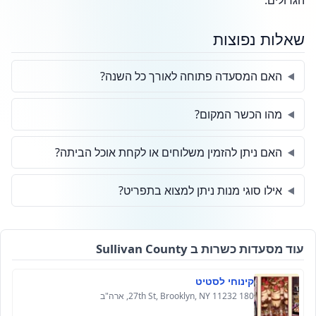
הגדולים.
שאלות נפוצות
האם המסעדה פתוחה לאורך כל השנה?
מהו הכשר המקום?
האם ניתן להזמין משלוחים או לקחת אוכל הביתה?
אילו סוגי מנות ניתן למצוא בתפריט?
עוד מסעדות כשרות ב Sullivan County
קינוחי לסטיט
180 27th St, Brooklyn, NY 11232, ארה"ב