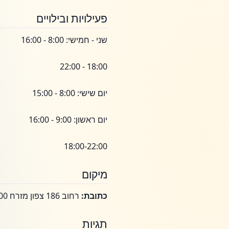
פעילויות ובילויים
שני - חמישי: 8:00 - 16:00
18:00 - 22:00
יום שישי: 8:00 - 15:00
יום ראשון: 9:00 - 16:00
18:00-22:00
מיקום
כתובת:
רחוב 186 צפון מזרח 2500, מיאמי, פלורידה, ארצות הברית, פלורידה
תגיות