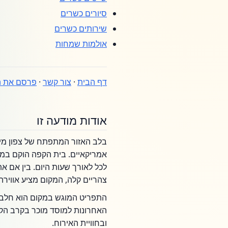
סיורים כשרים
שירותים כשרים
אולמות שמחות
דף הבית
·
צור קשר
·
פרסם את ה
אודות מודעה זו
בלב האזור המתפתח של צפון מי
אמריקאיים. בית הקפה הוקם במט
לכל לאורך שעות היום. בין אם 
צהריים קלה, המקום מציע אווירה 
האחרונות למוסד מוכר בקרב הקה
ובחוויית האירוח.