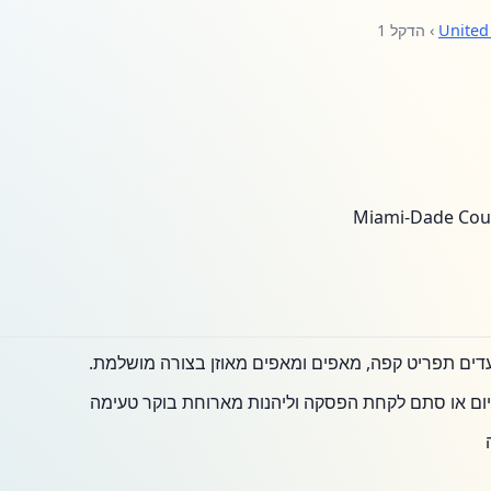
United
› הדקל 1
דים תפריט קפה, מאפים ומאפים מאוזן בצורה מושלמת.
ום או סתם לקחת הפסקה וליהנות מארוחת בוקר טעימה