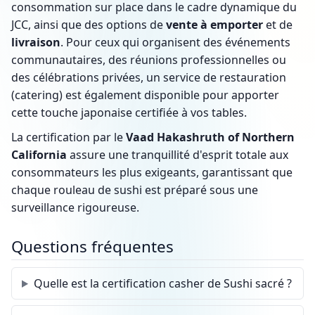
consommation sur place dans le cadre dynamique du
JCC, ainsi que des options de
vente à emporter
et de
livraison
. Pour ceux qui organisent des événements
communautaires, des réunions professionnelles ou
des célébrations privées, un service de restauration
(catering) est également disponible pour apporter
cette touche japonaise certifiée à vos tables.
La certification par le
Vaad Hakashruth of Northern
California
assure une tranquillité d'esprit totale aux
consommateurs les plus exigeants, garantissant que
chaque rouleau de sushi est préparé sous une
surveillance rigoureuse.
Questions fréquentes
Quelle est la certification casher de Sushi sacré ?