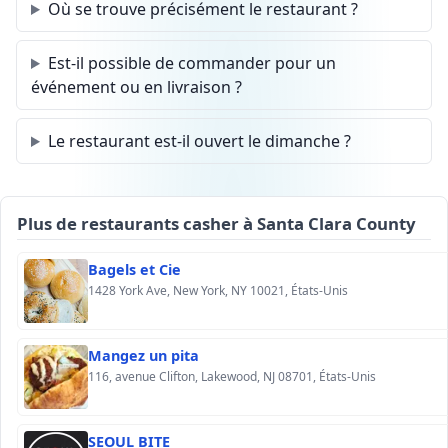
Où se trouve précisément le restaurant ?
Est-il possible de commander pour un
événement ou en livraison ?
Le restaurant est-il ouvert le dimanche ?
Plus de restaurants casher à Santa Clara County
Bagels et Cie
1428 York Ave, New York, NY 10021, États-Unis
Mangez un pita
116, avenue Clifton, Lakewood, NJ 08701, États-Unis
SEOUL BITE