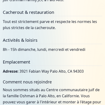
Cacherout & restauration
Tout est strictement parve et respecte les normes les
plus strictes de la cacheroute.
Activités & loisirs
8h - 15h dimanche, lundi, mercredi et vendredi
Emplacement
Adresse:
3921 Fabian Way Palo Alto, CA 94303
Comment nous rejoindre
Nous sommes situés au Centre communautaire juif de
la famille Oshman à Palo Alto, en Californie. Vous
pouvez vous garer à l'intérieur et monter à l'étage pour