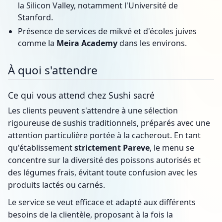
la Silicon Valley, notamment l'Université de
Stanford.
Présence de services de mikvé et d'écoles juives
comme la
Meira Academy
dans les environs.
À quoi s'attendre
Ce qui vous attend chez Sushi sacré
Les clients peuvent s'attendre à une sélection
rigoureuse de sushis traditionnels, préparés avec une
attention particulière portée à la cacherout. En tant
qu'établissement
strictement Pareve
, le menu se
concentre sur la diversité des poissons autorisés et
des légumes frais, évitant toute confusion avec les
produits lactés ou carnés.
Le service se veut efficace et adapté aux différents
besoins de la clientèle, proposant à la fois la