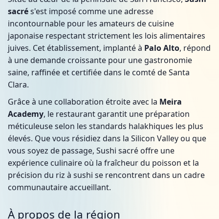
sacré
s'est imposé comme une adresse
incontournable pour les amateurs de cuisine
japonaise respectant strictement les lois alimentaires
juives. Cet établissement, implanté à
Palo Alto
, répond
à une demande croissante pour une gastronomie
saine, raffinée et certifiée dans le comté de Santa
Clara.
Grâce à une collaboration étroite avec la
Meira
Academy
, le restaurant garantit une préparation
méticuleuse selon les standards halakhiques les plus
élevés. Que vous résidiez dans la Silicon Valley ou que
vous soyez de passage, Sushi sacré offre une
expérience culinaire où la fraîcheur du poisson et la
précision du riz à sushi se rencontrent dans un cadre
communautaire accueillant.
À propos de la région