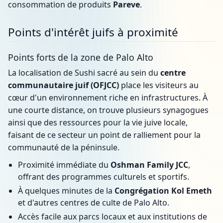
consommation de produits
Pareve
.
Points d'intérêt juifs à proximité
Points forts de la zone de Palo Alto
La localisation de Sushi sacré au sein du
centre
communautaire juif (OFJCC)
place les visiteurs au
cœur d'un environnement riche en infrastructures. À
une courte distance, on trouve plusieurs synagogues
ainsi que des ressources pour la vie juive locale,
faisant de ce secteur un point de ralliement pour la
communauté de la péninsule.
Proximité immédiate du
Oshman Family JCC
,
offrant des programmes culturels et sportifs.
À quelques minutes de la
Congrégation Kol Emeth
et d'autres centres de culte de Palo Alto.
Accès facile aux parcs locaux et aux institutions de