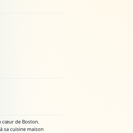
au cœur de Boston.
 à sa cuisine maison