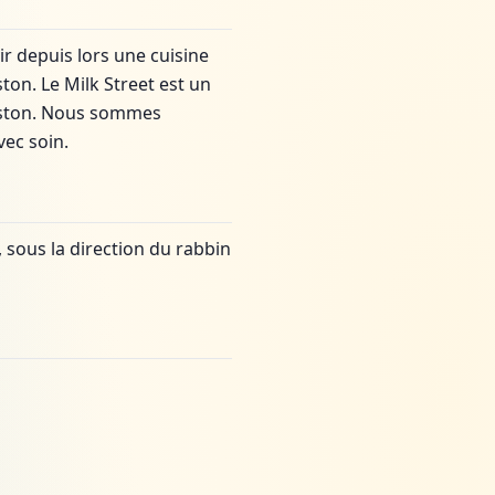
ir depuis lors une cuisine
ton. Le Milk Street est un
 Boston. Nous sommes
ec soin.
 sous la direction du rabbin