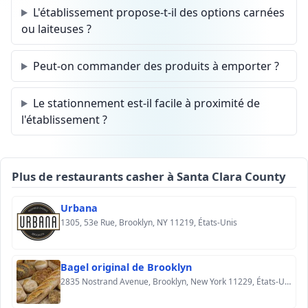
L'établissement propose-t-il des options carnées
ou laiteuses ?
Peut-on commander des produits à emporter ?
Le stationnement est-il facile à proximité de
l'établissement ?
Plus de restaurants casher à Santa Clara County
Urbana
1305, 53e Rue, Brooklyn, NY 11219, États-Unis
Bagel original de Brooklyn
2835 Nostrand Avenue, Brooklyn, New York 11229, États-Unis