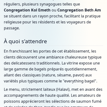
réguliers, plusieurs synagogues telles que
Congregation Kol Emeth
ou
Congregation Beth Am
se situent dans un rayon proche, facilitant la pratique
religieuse pour les résidents et les voyageurs de
passage.
À quoi s'attendre
En franchissant les portes de cet établissement, les
clients découvrent une ambiance chaleureuse typique
des delicatessens traditionnels. La vitrine expose une
large gamme de bagels préparés quotidiennement,
allant des classiques (nature, sésame, pavot) aux
variétés plus typiques comme le "everything bagel".
Le menu, strictement laiteux (Halavi), met en avant des
accompagnements de haute qualité. Les amateurs de
poissons apprécieront les sélections de saumon fumé