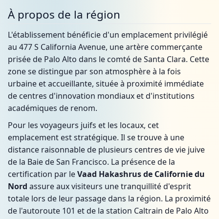
À propos de la région
L'établissement bénéficie d'un emplacement privilégié
au 477 S California Avenue, une artère commerçante
prisée de Palo Alto dans le comté de Santa Clara. Cette
zone se distingue par son atmosphère à la fois
urbaine et accueillante, située à proximité immédiate
de centres d'innovation mondiaux et d'institutions
académiques de renom.
Pour les voyageurs juifs et les locaux, cet
emplacement est stratégique. Il se trouve à une
distance raisonnable de plusieurs centres de vie juive
de la Baie de San Francisco. La présence de la
certification par le
Vaad Hakashrus de Californie du
Nord
assure aux visiteurs une tranquillité d'esprit
totale lors de leur passage dans la région. La proximité
de l'autoroute 101 et de la station Caltrain de Palo Alto