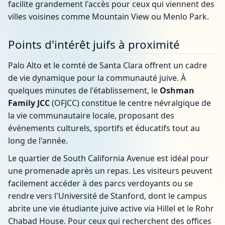
facilite grandement l'accès pour ceux qui viennent des
villes voisines comme Mountain View ou Menlo Park.
Points d'intérêt juifs à proximité
Palo Alto et le comté de Santa Clara offrent un cadre
de vie dynamique pour la communauté juive. À
quelques minutes de l'établissement, le
Oshman
Family JCC
(OFJCC) constitue le centre névralgique de
la vie communautaire locale, proposant des
événements culturels, sportifs et éducatifs tout au
long de l'année.
Le quartier de South California Avenue est idéal pour
une promenade après un repas. Les visiteurs peuvent
facilement accéder à des parcs verdoyants ou se
rendre vers l'Université de Stanford, dont le campus
abrite une vie étudiante juive active via Hillel et le Rohr
Chabad House. Pour ceux qui recherchent des offices