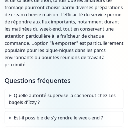
et de salades de thon, tandis que les amateurs de
fromage pourront choisir parmi diverses préparations
de cream cheese maison. L'efficacité du service permet
de répondre aux flux importants, notamment durant
les matinées du week-end, tout en conservant une
attention particulière à la fraîcheur de chaque
commande. L'option "à emporter" est particulièrement
populaire pour les pique-niques dans les parcs
environnants ou pour les réunions de travail à
proximité.
Questions fréquentes
Quelle autorité supervise la cacherout chez Les
bagels d'Izzy ?
Est-il possible de s'y rendre le week-end ?