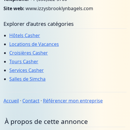
Site web:
www.izzysbrooklynbagels.com
Explorer d'autres catégories
Hôtels Casher
Locations de Vacances
Croisières Casher
Tours Casher
Services Casher
Salles de Simcha
Accueil
·
Contact
·
Référencer mon entreprise
À propos de cette annonce