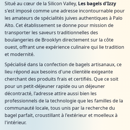
Situé au cœur de la Silicon Valley,
Les bagels d'Izzy
s'est imposé comme une adresse incontournable pour
les amateurs de spécialités juives authentiques à Palo
Alto. Cet établissement se donne pour mission de
transporter les saveurs traditionnelles des
boulangeries de Brooklyn directement sur la côte
ouest, offrant une expérience culinaire qui lie tradition
et modernité.
Spécialisé dans la confection de bagels artisanaux, ce
lieu répond aux besoins d'une clientèle exigeante
cherchant des produits frais et certifiés. Que ce soit
pour un petit-déjeuner rapide ou un déjeuner
décontracté, l'adresse attire aussi bien les
professionnels de la technologie que les familles de la
communauté locale, tous unis par la recherche du
bagel parfait, croustillant à l'extérieur et moelleux à
l'intérieur.