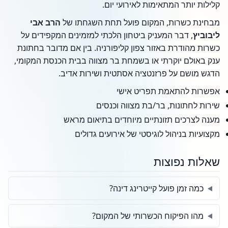
קלילות יותר המתאימות לאירועי יום.
מבחינת כשרות, המקום פועל תחת השגחתו של
הרב אבי
ליבוביץ
, דבר המעניק ביטחון הלכתי למזמינים המקפידים על
כשרות מהודרת באזור צפון קליפורניה. בין אם מדובר בחתונת
ענק באולם יוקרתי או בשמחת בר מצווה בבית הכנסת המקומי,
הדגש מושם על פרזנטציה אסתטית ושירות אדיב.
אפשרות להתאמת תפריט אישי
שירות לחתונות, בר/בת מצווה וכנסים
מענה לצרכים תזונתיים מיוחדים בתיאום מראש
מקצועיות בניהול לוגיסטי של אירועים גדולים
שאלות נפוצות
כמה זמן פועל קייטרינג דינה?
מהו הפיקוח הכשרותי של המקום?