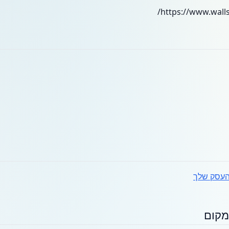
עסק שלך
מקום