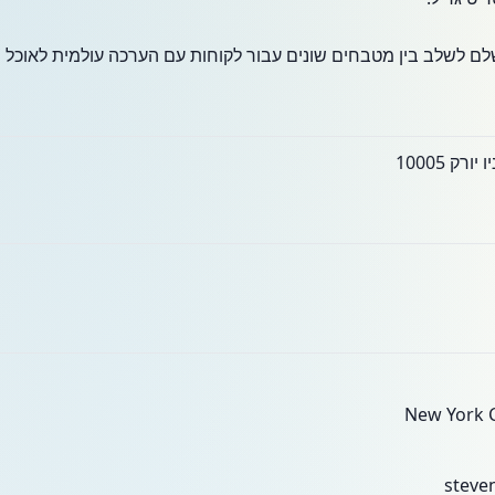
לם לשלב בין מטבחים שונים עבור לקוחות עם הערכה עולמית לאוכל נ
steve