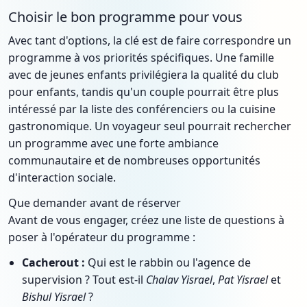
Choisir le bon programme pour vous
Avec tant d'options, la clé est de faire correspondre un
programme à vos priorités spécifiques. Une famille
avec de jeunes enfants privilégiera la qualité du club
pour enfants, tandis qu'un couple pourrait être plus
intéressé par la liste des conférenciers ou la cuisine
gastronomique. Un voyageur seul pourrait rechercher
un programme avec une forte ambiance
communautaire et de nombreuses opportunités
d'interaction sociale.
Que demander avant de réserver
Avant de vous engager, créez une liste de questions à
poser à l'opérateur du programme :
Cacherout :
Qui est le rabbin ou l'agence de
supervision ? Tout est-il
Chalav Yisrael
,
Pat Yisrael
et
Bishul Yisrael
?