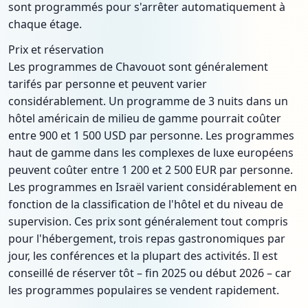
sont programmés pour s'arrêter automatiquement à
chaque étage.
Prix et réservation
Les programmes de Chavouot sont généralement
tarifés par personne et peuvent varier
considérablement. Un programme de 3 nuits dans un
hôtel américain de milieu de gamme pourrait coûter
entre 900 et 1 500 USD par personne. Les programmes
haut de gamme dans les complexes de luxe européens
peuvent coûter entre 1 200 et 2 500 EUR par personne.
Les programmes en Israël varient considérablement en
fonction de la classification de l'hôtel et du niveau de
supervision. Ces prix sont généralement tout compris
pour l'hébergement, trois repas gastronomiques par
jour, les conférences et la plupart des activités. Il est
conseillé de réserver tôt – fin 2025 ou début 2026 – car
les programmes populaires se vendent rapidement.