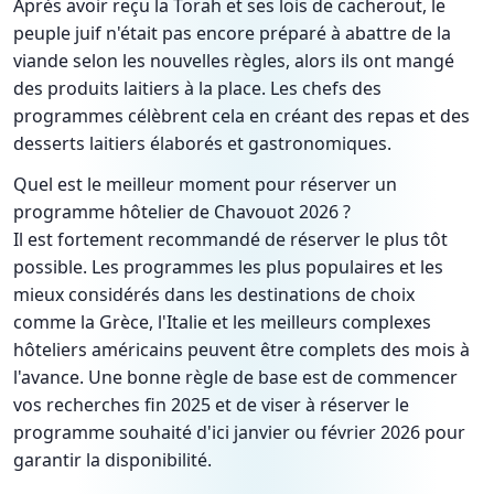
Après avoir reçu la Torah et ses lois de cacherout, le
peuple juif n'était pas encore préparé à abattre de la
viande selon les nouvelles règles, alors ils ont mangé
des produits laitiers à la place. Les chefs des
programmes célèbrent cela en créant des repas et des
desserts laitiers élaborés et gastronomiques.
Quel est le meilleur moment pour réserver un
programme hôtelier de Chavouot 2026 ?
Il est fortement recommandé de réserver le plus tôt
possible. Les programmes les plus populaires et les
mieux considérés dans les destinations de choix
comme la Grèce, l'Italie et les meilleurs complexes
hôteliers américains peuvent être complets des mois à
l'avance. Une bonne règle de base est de commencer
vos recherches fin 2025 et de viser à réserver le
programme souhaité d'ici janvier ou février 2026 pour
garantir la disponibilité.