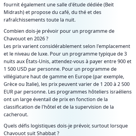
fournit également une salle d'étude dédiée (Beit
Midrash) et propose du café, du thé et des
rafraîchissements toute la nuit.
Combien dois-je prévoir pour un programme de
Chavouot en 2026 ?
Les prix varient considérablement selon l'emplacement
et le niveau de luxe. Pour un programme typique de 3
nuits aux États-Unis, attendez-vous à payer entre 900 et
1 500 USD par personne. Pour un programme de
villégiature haut de gamme en Europe (par exemple,
Grèce ou Italie), les prix peuvent varier de 1 200 à 2 500
EUR par personne. Les programmes hôteliers israéliens
ont un large éventail de prix en fonction de la
classification de l'hôtel et de la supervision de la
cacherout.
Quels défis logistiques dois-je prévoir, surtout lorsque
Chavouot suit Shabbat ?