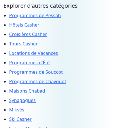
Explorer d'autres catégories
Programmes de Pessah
Hôtels Casher
Croisières Casher
Tours Casher
Locations de Vacances
Programmes d'Été
Programmes de Souccot
Programmes de Chavouot
Maisons Chabad
Synagogues
Mikvés
Ski Casher