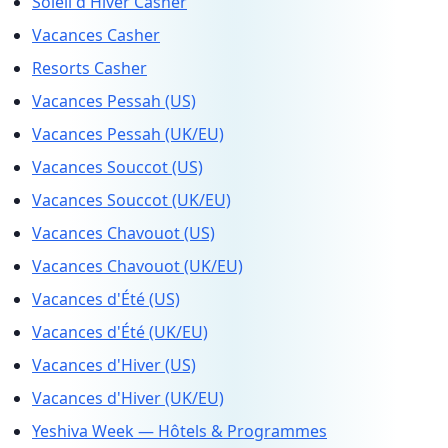
Soleil d'Hiver Casher
Vacances Casher
Resorts Casher
Vacances Pessah (US)
Vacances Pessah (UK/EU)
Vacances Souccot (US)
Vacances Souccot (UK/EU)
Vacances Chavouot (US)
Vacances Chavouot (UK/EU)
Vacances d'Été (US)
Vacances d'Été (UK/EU)
Vacances d'Hiver (US)
Vacances d'Hiver (UK/EU)
Yeshiva Week — Hôtels & Programmes