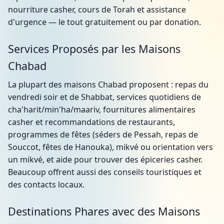
nourriture casher, cours de Torah et assistance
d'urgence — le tout gratuitement ou par donation.
Services Proposés par les Maisons
Chabad
La plupart des maisons Chabad proposent : repas du
vendredi soir et de Shabbat, services quotidiens de
cha'harit/min'ha/maariv, fournitures alimentaires
casher et recommandations de restaurants,
programmes de fêtes (séders de Pessah, repas de
Souccot, fêtes de Hanouka), mikvé ou orientation vers
un mikvé, et aide pour trouver des épiceries casher.
Beaucoup offrent aussi des conseils touristiques et
des contacts locaux.
Destinations Phares avec des Maisons