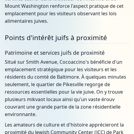
Mount Washington renforce l'aspect pratique de cet
emplacement pour les visiteurs observant les lois
alimentaires juives.
Points d'intérêt juifs à proximité
Patrimoine et services juifs de proximité
Situé sur Smith Avenue, Cocoaccino's bénéficie d'un
emplacement stratégique pour les visiteurs et les
résidents du comté de Baltimore. À quelques minutes
seulement, le quartier de Pikesville regorge de
ressources essentielles pour la vie juive. On y trouve
plusieurs mikvaot locaux ainsi qu'un vaste érouv
couvrant une grande partie de la zone résidentielle
environnante.
Les amateurs de culture et d'histoire apprécieront la
proximité du Jewish Community Center (JCC) de Park