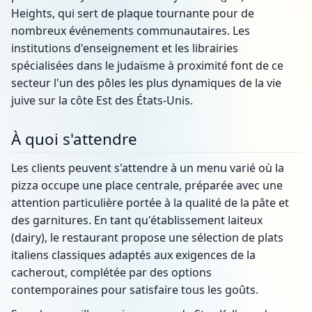
Heights, qui sert de plaque tournante pour de
nombreux événements communautaires. Les
institutions d'enseignement et les librairies
spécialisées dans le judaïsme à proximité font de ce
secteur l'un des pôles les plus dynamiques de la vie
juive sur la côte Est des États-Unis.
À quoi s'attendre
Les clients peuvent s'attendre à un menu varié où la
pizza occupe une place centrale, préparée avec une
attention particulière portée à la qualité de la pâte et
des garnitures. En tant qu'établissement laiteux
(dairy), le restaurant propose une sélection de plats
italiens classiques adaptés aux exigences de la
cacherout, complétée par des options
contemporaines pour satisfaire tous les goûts.