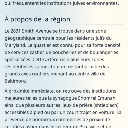
qui fréquentent les institutions juives environnantes.
À propos de la région
Le 2831 Smith Avenue se trouve dans une zone
géographique centrale pour les résidents juifs du
Maryland. Le quartier est connu pour sa forte densité
de services casher, de boucheries et de boulangeries
spécialisées. Cette artère relie plusieurs zones
résidentielles calmes tout en restant proche des
grands axes routiers menant au centre-ville de
Baltimore.
À proximité immédiate, on retrouve des institutions
majeures telles que la synagogue Shomrei Emunah,
ainsi que plusieurs autres lieux de prière (shtieblach)
accessibles à pied ou par un court trajet en voiture. La
présence de nombreux commerces de proximité
certifiés casher dans le secteur de Pikesville et de