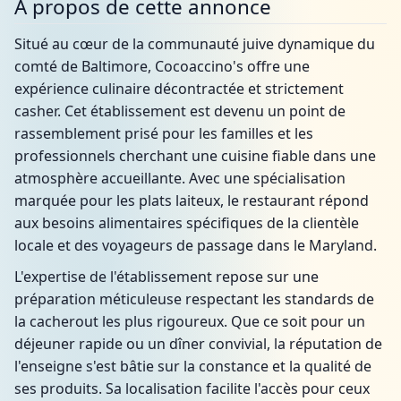
À propos de cette annonce
Situé au cœur de la communauté juive dynamique du
comté de Baltimore, Cocoaccino's offre une
expérience culinaire décontractée et strictement
casher. Cet établissement est devenu un point de
rassemblement prisé pour les familles et les
professionnels cherchant une cuisine fiable dans une
atmosphère accueillante. Avec une spécialisation
marquée pour les plats laiteux, le restaurant répond
aux besoins alimentaires spécifiques de la clientèle
locale et des voyageurs de passage dans le Maryland.
L'expertise de l'établissement repose sur une
préparation méticuleuse respectant les standards de
la cacherout les plus rigoureux. Que ce soit pour un
déjeuner rapide ou un dîner convivial, la réputation de
l'enseigne s'est bâtie sur la constance et la qualité de
ses produits. Sa localisation facilite l'accès pour ceux