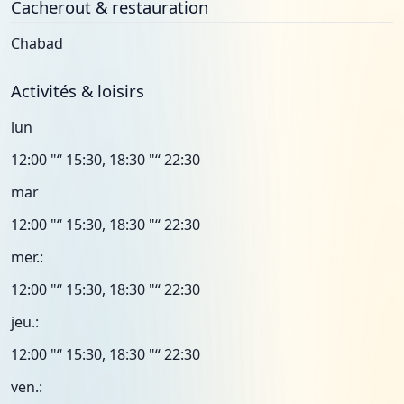
Cacherout & restauration
Chabad
Activités & loisirs
lun
12:00 "“ 15:30, 18:30 "“ 22:30
mar
12:00 "“ 15:30, 18:30 "“ 22:30
mer.:
12:00 "“ 15:30, 18:30 "“ 22:30
jeu.:
12:00 "“ 15:30, 18:30 "“ 22:30
ven.: