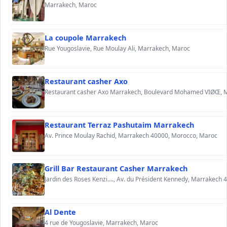
Marrakech, Maroc
La coupole Marrakech
Rue Yougoslavie, Rue Moulay Ali, Marrakech, Maroc
Restaurant casher Axo
Restaurant Terraz Pashutaim Marrakech
Av. Prince Moulay Rachid, Marrakech 40000, Morocco, Maroc
Grill Bar Restaurant Casher Marrakech
Al Dente
4 rue de Yougoslavie, Marrakech, Maroc