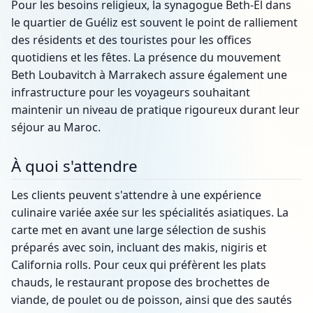
Pour les besoins religieux, la synagogue Beth-El dans
le quartier de Guéliz est souvent le point de ralliement
des résidents et des touristes pour les offices
quotidiens et les fêtes. La présence du mouvement
Beth Loubavitch à Marrakech assure également une
infrastructure pour les voyageurs souhaitant
maintenir un niveau de pratique rigoureux durant leur
séjour au Maroc.
À quoi s'attendre
Les clients peuvent s'attendre à une expérience
culinaire variée axée sur les spécialités asiatiques. La
carte met en avant une large sélection de sushis
préparés avec soin, incluant des makis, nigiris et
California rolls. Pour ceux qui préfèrent les plats
chauds, le restaurant propose des brochettes de
viande, de poulet ou de poisson, ainsi que des sautés