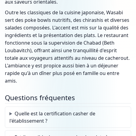
aux saveurs orientales.
Outre les classiques de la cuisine japonaise, Wasabi
sert des poke bowls nutritifs, des chirashis et diverses
salades composées. L'accent est mis sur la qualité des
ingrédients et la présentation des plats. Le restaurant
fonctionne sous la supervision de Chabad (Beth
Loubavitch), offrant ainsi une tranquillité d'esprit
totale aux voyageurs attentifs au niveau de cacherout.
L'ambiance y est propice aussi bien à un déjeuner
rapide qu'à un dîner plus posé en famille ou entre
amis.
Questions fréquentes
Quelle est la certification casher de
l'établissement ?