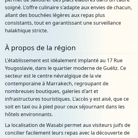
soigné. L'offre culinaire s'adapte aux envies de chacun,
allant des bouchées légères aux repas plus
consistants, tout en garantissant une surveillance
halakhique stricte.
À propos de la région
L'établissement est idéalement implanté au 17 Rue
Yougoslavie, dans le quartier moderne de Guéliz. Ce
secteur est le centre névralgique de la vie
contemporaine à Marrakech, regroupant de
nombreuses boutiques, galeries d'art et
infrastructures touristiques. L'accès y est aisé, que ce
soit en taxi ou à pied pour ceux séjournant dans les
hôtels environnants.
La localisation de Wasabi permet aux visiteurs juifs de
concilier facilement leurs repas avec la découverte de