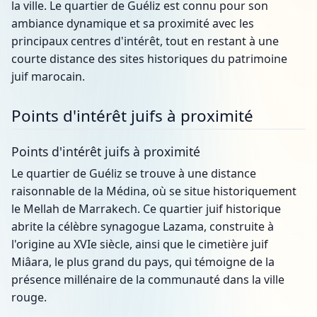
la ville. Le quartier de Guéliz est connu pour son
ambiance dynamique et sa proximité avec les
principaux centres d'intérêt, tout en restant à une
courte distance des sites historiques du patrimoine
juif marocain.
Points d'intérêt juifs à proximité
Points d'intérêt juifs à proximité
Le quartier de Guéliz se trouve à une distance
raisonnable de la Médina, où se situe historiquement
le Mellah de Marrakech. Ce quartier juif historique
abrite la célèbre synagogue Lazama, construite à
l'origine au XVIe siècle, ainsi que le cimetière juif
Miâara, le plus grand du pays, qui témoigne de la
présence millénaire de la communauté dans la ville
rouge.