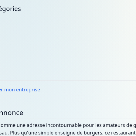
égories
er mon entreprise
annonce
 comme une adresse incontournable pour les amateurs de 
au. Plus qu'une simple enseigne de burgers, ce restaurant 