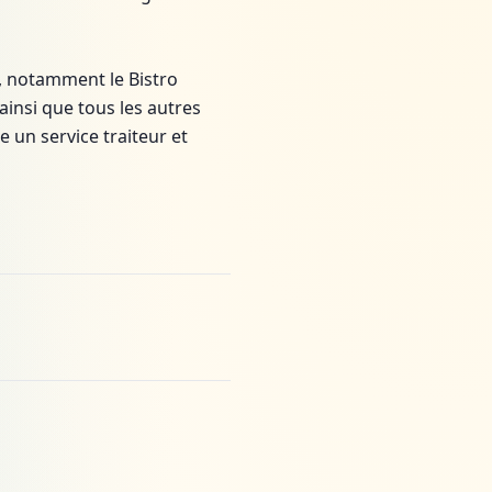
, notamment le Bistro
insi que tous les autres
e un service traiteur et