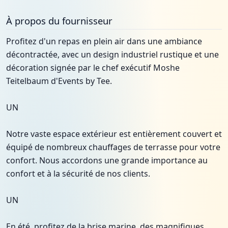
À propos du fournisseur
Profitez d'un repas en plein air dans une ambiance
décontractée, avec un design industriel rustique et une
décoration signée par le chef exécutif Moshe
Teitelbaum d'Events by Tee.
UN
Notre vaste espace extérieur est entièrement couvert et
équipé de nombreux chauffages de terrasse pour votre
confort. Nous accordons une grande importance au
confort et à la sécurité de nos clients.
UN
En été, profitez de la brise marine, des magnifiques