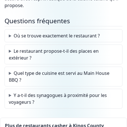
propose.
Questions fréquentes
Où se trouve exactement le restaurant ?
Le restaurant propose-t-il des places en
extérieur ?
Quel type de cuisine est servi au Main House
BBQ ?
Y a-t-il des synagogues à proximité pour les
voyageurs ?
Plus de restaurants casher à Kings County