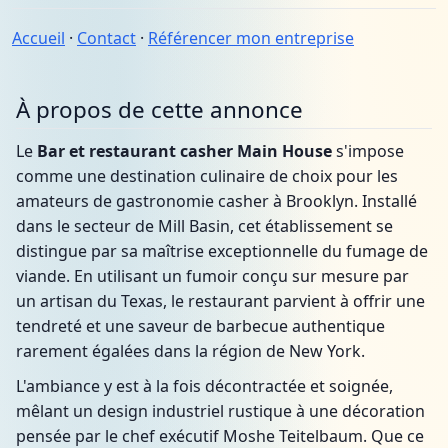
Accueil
·
Contact
·
Référencer mon entreprise
À propos de cette annonce
Le
Bar et restaurant casher Main House
s'impose
comme une destination culinaire de choix pour les
amateurs de gastronomie casher à Brooklyn. Installé
dans le secteur de Mill Basin, cet établissement se
distingue par sa maîtrise exceptionnelle du fumage de
viande. En utilisant un fumoir conçu sur mesure par
un artisan du Texas, le restaurant parvient à offrir une
tendreté et une saveur de barbecue authentique
rarement égalées dans la région de New York.
L'ambiance y est à la fois décontractée et soignée,
mêlant un design industriel rustique à une décoration
pensée par le chef exécutif Moshe Teitelbaum. Que ce