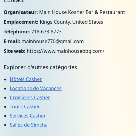
Organisateur:
Main House Kosher Bar & Restaurant
Emplacement:
Kings County, United States
Téléphone:
718-673-8773
E-mail:
mainhouse770@gmail.com
Site web:
https://www.mainhousebbq.com/
Explorer d'autres catégories
Hôtels Casher
Locations de Vacances
Croisières Casher
Tours Casher
Services Casher
Salles de Simcha