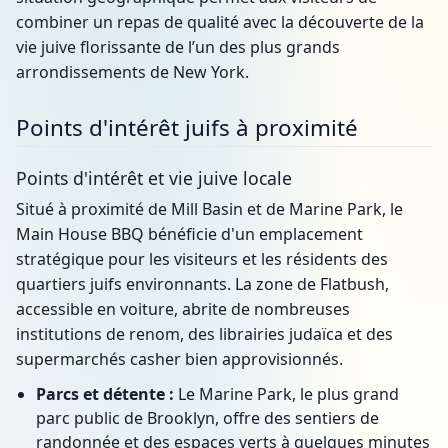
combiner un repas de qualité avec la découverte de la
vie juive florissante de l’un des plus grands
arrondissements de New York.
Points d'intérêt juifs à proximité
Points d'intérêt et vie juive locale
Situé à proximité de Mill Basin et de Marine Park, le
Main House BBQ bénéficie d'un emplacement
stratégique pour les visiteurs et les résidents des
quartiers juifs environnants. La zone de Flatbush,
accessible en voiture, abrite de nombreuses
institutions de renom, des librairies judaïca et des
supermarchés casher bien approvisionnés.
Parcs et détente :
Le Marine Park, le plus grand
parc public de Brooklyn, offre des sentiers de
randonnée et des espaces verts à quelques minutes