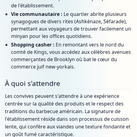
de l'établissement.
Vie communautaire :
Le quartier abrite plusieurs
synagogues de divers rites (Ashkénaze, Séfarade),
permettant aux voyageurs de trouver facilement un
minyan pour les offices quotidiens.
Shopping casher :
En remontant vers le nord du
comté de Kings, vous accédez aux célèbres avenues
commerçantes de Brooklyn où bat le cœur du
commerce juif new-yorkais.
À quoi s'attendre
Les convives peuvent s'attendre à une expérience
centrée sur la qualité des produits et le respect des
traditions du barbecue américain. La signature de
l'établissement réside dans son processus de cuisson
lente, qui confère aux viandes une texture fondante et
un goût fumé caractéristique.