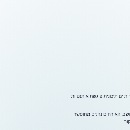
ות ים תיכונית פוגשת אותנטיות
תחשב. האורחים נהנים מחופשה
ור.