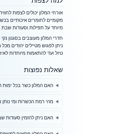
למה לצפות
אורחי המלון יכולים לצפות לחווי
מקומיים לחומרים איכותיים בכשר
מיוחד על תפילות וסעודות שבת 
חדרי המלון מעוצבים בסגנון נקי
ניתן לפגוש מטיילים יהודים מכל 
טיול ועד להתאמות מיוחדות לאיר
שאלות נפוצות
האם המלון כשר בכל ימות 
מהי רמת הכשרות ומי נותן
האם ניתן להזמין סעודות שב
האם המלון מתאים למשפחות