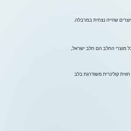
יוצרים שהייה נצחית במרבלה.
ל מוצרי החלב הם חלב ישראל,
חווית קולינרית משודרגת בלב