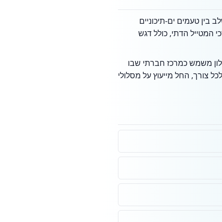
ב בין טעמים ים-תיכוניים
 המטייל הדתי, כולל דגש
מלון משמש כמרכז חברתי שבו
כל צורך, החל מייעוץ על מסלולי