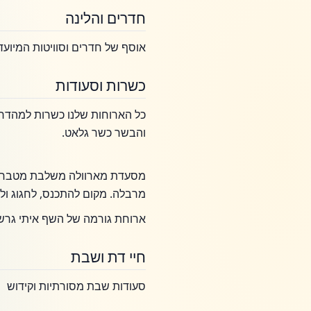
חדרים והלינה
אוסף של חדרים וסוויטות המיועד
כשרות וסעודות
כל הארוחות שלנו כשרות למהדרי
והבשר כשר גלאט.
מסעדת מארוולה משלבת מטבח גלאט
מרבלה. מקום להתכנס, לחגוג ולי
ארוחת גורמה של השף איתי גרש
חיי דת ושבת
סעודות שבת מסורתיות וקידוש