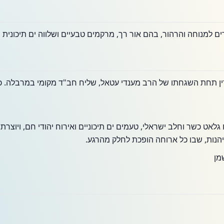
ים למנוחה והרהור, בהם אור רך, מרקמים טבעיים ושלווה ים תיכונית 
ן תחת השגחתו של הרב מענדי עטאל, שליח חב"ד מקומי במרבלה. כ
 כשר וחלב ישראלי, טעמים ים תיכוניים ואירוח יהודי חם, ויוצרת 
הנות, שבו כל ארוחה הופכת לחלק מהרגע.
מן