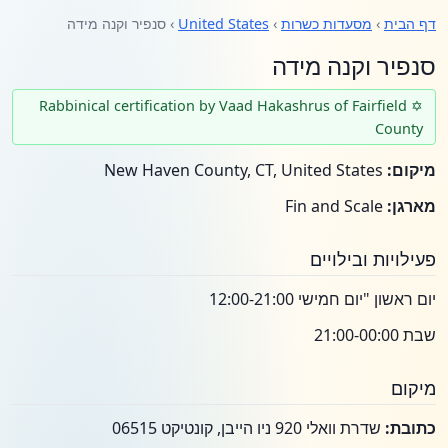
דף הבית
›
מסעדות כשרות
›
United States
› סנפיר וקנה מידה
סנפיר וקנה מידה
✡ Rabbinical certification by Vaad Hakashrus of Fairfield
County
מיקום:
New Haven County, CT, United States
מארגן:
Fin and Scale
פעילויות ובילויים
יום ראשון "יום חמישי 12:00-21:00
שבת 21:00-00:00
מיקום
כתובת:
שדרת וואלי 920 ניו הייבן, קונטיקט 06515