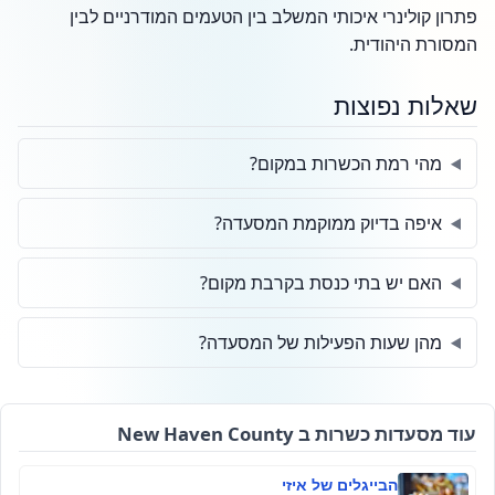
פתרון קולינרי איכותי המשלב בין הטעמים המודרניים לבין
המסורת היהודית.
שאלות נפוצות
מהי רמת הכשרות במקום?
איפה בדיוק ממוקמת המסעדה?
האם יש בתי כנסת בקרבת מקום?
מהן שעות הפעילות של המסעדה?
עוד מסעדות כשרות ב New Haven County
הבייגלים של איזי