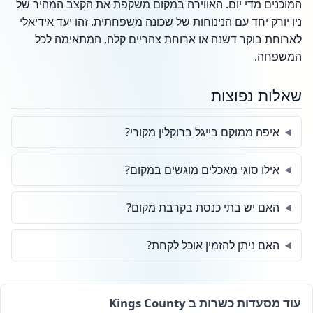
המוכנים מדי יום. האווירה במקום משקפת את הקצב המהיר של
ניו יורק יחד עם הנינוחות של שכונה משפחתית. זהו יעד אידיאלי
לארוחת בוקר דשנה או ארוחת צהריים קלה, המתאימה לכל
המשפחה.
שאלות נפוצות
איפה ממוקם בייגל ברוקלין מקורי?
אילו סוגי מאכלים מוגשים במקום?
האם יש בתי כנסת בקרבת מקום?
האם ניתן להזמין אוכל לקחת?
עוד מסעדות כשרות ב Kings County