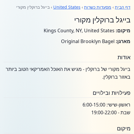
דף הבית
›
מסעדות כשרות
›
United States
› בייגל ברוקלין מקורי
בייגל ברוקלין מקורי
מיקום:
Kings County, NY, United States
מארגן:
Original Brooklyn Bagel
אודות
בייגל מקורי של ברוקלין - מגיש את האוכל האמריקאי הטוב ביותר
באזור ברוקלין.
פעילויות ובילויים
ראשון-שישי: 6:00-15:00
שבת - 19:00-22:00
מיקום