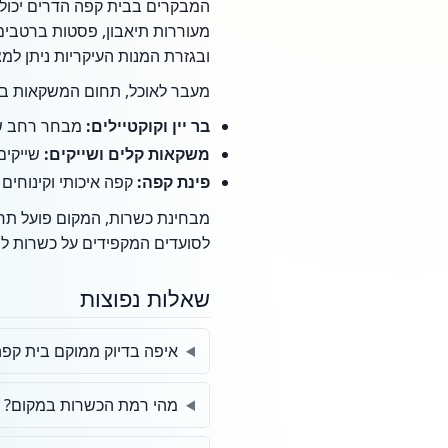
המבקרים בבית קפה הדרים יכולי
מעוררות תיאבון, פסטות ברטבים 
ובגזרת המנות העיקריות ניתן למ
מעבר לאוכל, תחום המשקאות במק
בר יין וקוקטיילים:
מבחר רחב של 
משקאות קלים ושייקים:
שייקים
פינת קפה:
קפה איכותי וקינוחים 
לסועדים המקפידים על כשרות ל
שאלות נפוצות
איפה בדיוק ממוקם בית קפ
מהי רמת הכשרות במקום?