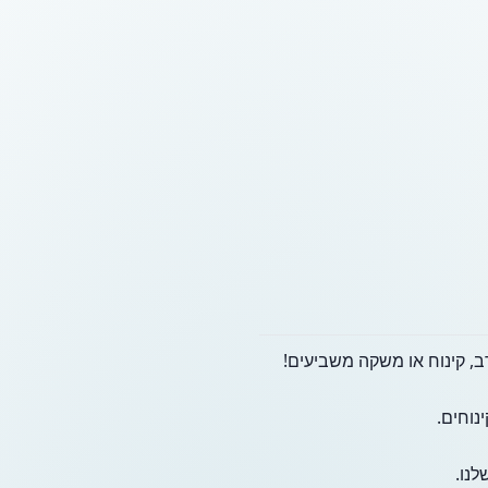
נוחים.
לנו.