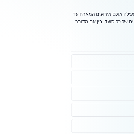
עילה אולם אירועים המארח עד
ם של כל סועד, בין אם מדובר