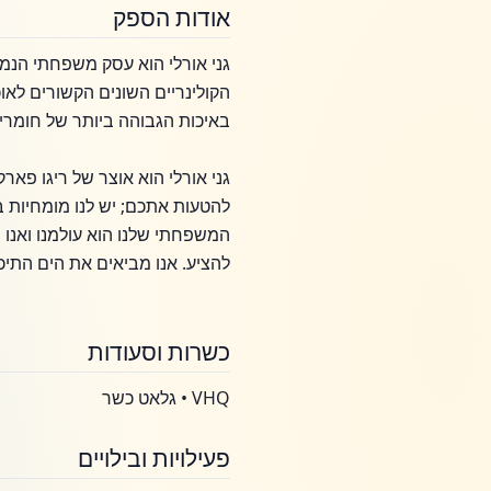
אודות הספק
הקולינריים השונים הקשורים לאו
באיכות הגבוהה ביותר של חומרי 
להטעות אתכם; יש לנו מומחיות 
המשפחתי שלנו הוא עולמנו ואנו ש
להציע. אנו מביאים את הים התיכו
כשרות וסעודות
VHQ • גלאט כשר
פעילויות ובילויים