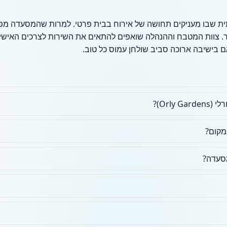
ית שבו מעניקים תחושה של אירוח בבית פרטי. למרות שהמסעדה מפ
סור. צוות המטבח וההנהלה שואפים להתאים את השירות לצרכים האישיי
אם בישיבה ארוכה סביב שולחן עמוס כל טוב.
Orly)?
מקום?
מסעדה?