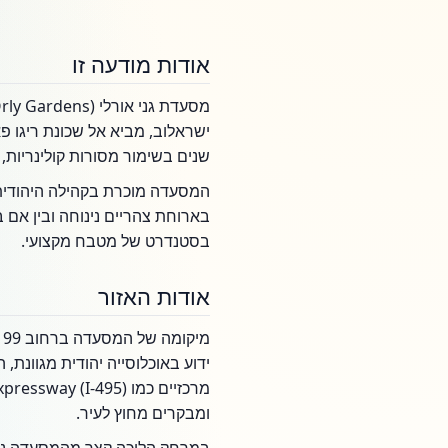
אודות מודעה זו
ישראלוב, מביא אל שכונת ריגו פ
שנים בשימור מסורות קולינריות
המסעדה מוכרת בקהילה היהודית ה
בארוחת צהריים נינוחה ובין אם
בסטנדרט של מטבח מקצועי.
אודות האזור
מ
ידוע באוכלוסייה יהודית מגוונת
ומבקרים מחוץ לעיר.