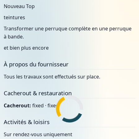
Nouveau Top
teintures
Transformer une perruque complète en une perruque
à bande.
et bien plus encore
À propos du fournisseur
Tous les travaux sont effectués sur place.
Cacherout & restauration
Cacherout:
fixed · fixed
Activités & loisirs
Sur rendez-vous uniquement