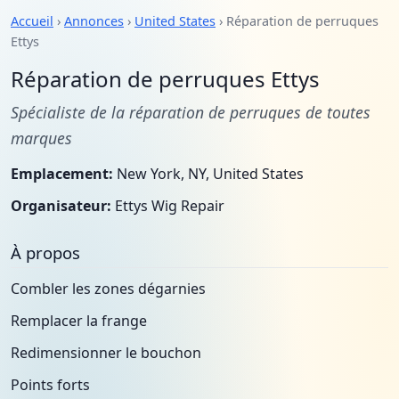
Accueil
›
Annonces
›
United States
› Réparation de perruques
Ettys
Réparation de perruques Ettys
Spécialiste de la réparation de perruques de toutes
marques
Emplacement:
New York, NY, United States
Organisateur:
Ettys Wig Repair
À propos
Combler les zones dégarnies
Remplacer la frange
Redimensionner le bouchon
Points forts