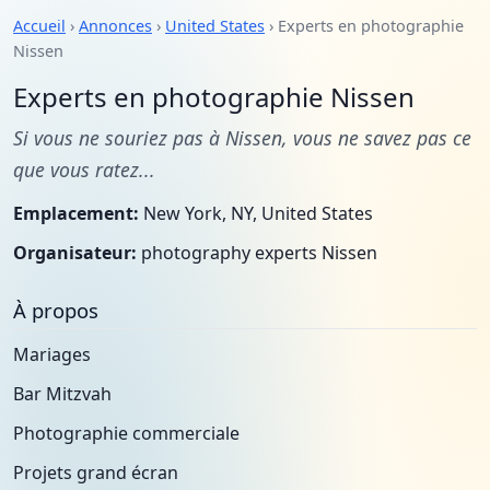
Accueil
›
Annonces
›
United States
› Experts en photographie
Nissen
Experts en photographie Nissen
Si vous ne souriez pas à Nissen, vous ne savez pas ce
que vous ratez...
Emplacement:
New York, NY, United States
Organisateur:
photography experts Nissen
À propos
Mariages
Bar Mitzvah
Photographie commerciale
Projets grand écran