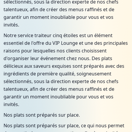
sélectionnés, sous la direction experte de nos chefs
talentueux, afin de créer des menus raffinés et de
garantir un moment inoubliable pour vous et vos
invités.
Notre service traiteur cinq étoiles est un élément
essentiel de l'offre du VIP Lounge et une des principales
raisons pour lesquelles nos clients choisissent
d'organiser leur événement chez nous. Des plats
délicieux aux saveurs exquises sont préparés avec des
ingrédients de première qualité, soigneusement
sélectionnés, sous la direction experte de nos chefs
talentueux, afin de créer des menus raffinés et de
garantir un moment inoubliable pour vous et vos
invités.
Nos plats sont préparés sur place.
Nos plats sont préparés sur place, ce qui nous permet