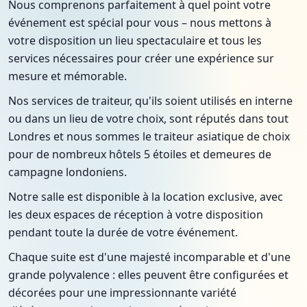
Nous comprenons parfaitement à quel point votre
événement est spécial pour vous – nous mettons à
votre disposition un lieu spectaculaire et tous les
services nécessaires pour créer une expérience sur
mesure et mémorable.
Nos services de traiteur, qu'ils soient utilisés en interne
ou dans un lieu de votre choix, sont réputés dans tout
Londres et nous sommes le traiteur asiatique de choix
pour de nombreux hôtels 5 étoiles et demeures de
campagne londoniens.
Notre salle est disponible à la location exclusive, avec
les deux espaces de réception à votre disposition
pendant toute la durée de votre événement.
Chaque suite est d'une majesté incomparable et d'une
grande polyvalence : elles peuvent être configurées et
décorées pour une impressionnante variété