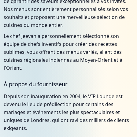
de garantir des saveurs exceptionnelles à vos invités.
Nos menus sont entièrement personnalisés selon vos
souhaits et proposent une merveilleuse sélection de
cuisines du monde entier.
Le chef Jeevan a personnellement sélectionné son
équipe de chefs inventifs pour créer des recettes
sublimes, vous offrant des menus variés, allant des
cuisines régionales indiennes au Moyen-Orient et à
l'Orient.
À propos du fournisseur
Depuis son inauguration en 2004, le VIP Lounge est
devenu le lieu de prédilection pour certains des
mariages et événements les plus spectaculaires et
uniques de Londres, qui ont ravi des milliers de clients
exigeants.