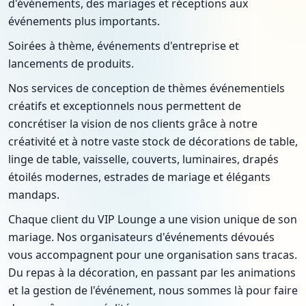
d'événements, des mariages et réceptions aux
événements plus importants.
Soirées à thème, événements d'entreprise et
lancements de produits.
Nos services de conception de thèmes événementiels
créatifs et exceptionnels nous permettent de
concrétiser la vision de nos clients grâce à notre
créativité et à notre vaste stock de décorations de table,
linge de table, vaisselle, couverts, luminaires, drapés
étoilés modernes, estrades de mariage et élégants
mandaps.
Chaque client du VIP Lounge a une vision unique de son
mariage. Nos organisateurs d'événements dévoués
vous accompagnent pour une organisation sans tracas.
Du repas à la décoration, en passant par les animations
et la gestion de l'événement, nous sommes là pour faire