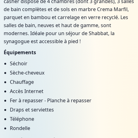
casher dispose de 4 chambres (dont 3 grandes), 3 salles
de bain complètes et de sols en marbre Crema Marfil,
parquet en bambou et carrelage en verre recyclé. Les
salles de bain, neuves et haut de gamme, sont
modernes. Idéale pour un séjour de Shabbat, la
synagogue est accessible à pied !
Équipements
Séchoir
Sèche-cheveux
Chauffage
Accès Internet
Fer à repasser - Planche à repasser
Draps et serviettes
Téléphone
Rondelle