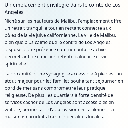
Un emplacement privilégié dans le comté de Los
Angeles
Niché sur les hauteurs de Malibu, l'emplacement offre
un retrait tranquille tout en restant connecté aux
pôles de la vie juive californienne. La ville de Malibu,
bien que plus calme que le centre de Los Angeles,
dispose d'une présence communautaire active
permettant de concilier détente balnéaire et vie
spirituelle.
La proximité d'une synagogue accessible à pied est un
atout majeur pour les familles souhaitant séjourner en
bord de mer sans compromettre leur pratique
religieuse. De plus, les quartiers à forte densité de
services casher de Los Angeles sont accessibles en
voiture, permettant d'approvisionner facilement la
maison en produits frais et spécialités locales.