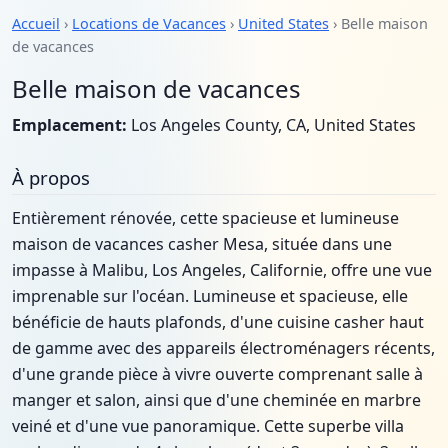
Accueil
›
Locations de Vacances
›
United States
› Belle maison
de vacances
Belle maison de vacances
Emplacement:
Los Angeles County, CA, United States
À propos
Entièrement rénovée, cette spacieuse et lumineuse
maison de vacances casher Mesa, située dans une
impasse à Malibu, Los Angeles, Californie, offre une vue
imprenable sur l'océan. Lumineuse et spacieuse, elle
bénéficie de hauts plafonds, d'une cuisine casher haut
de gamme avec des appareils électroménagers récents,
d'une grande pièce à vivre ouverte comprenant salle à
manger et salon, ainsi que d'une cheminée en marbre
veiné et d'une vue panoramique. Cette superbe villa