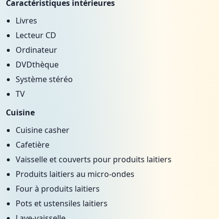
Caractéristiques intérieures
Livres
Lecteur CD
Ordinateur
DVDthèque
Système stéréo
TV
Cuisine
Cuisine casher
Cafetière
Vaisselle et couverts pour produits laitiers
Produits laitiers au micro-ondes
Four à produits laitiers
Pots et ustensiles laitiers
Lave-vaisselle