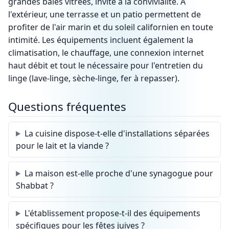
grandes baies vitrées, invite à la convivialité. À
l'extérieur, une terrasse et un patio permettent de
profiter de l'air marin et du soleil californien en toute
intimité. Les équipements incluent également la
climatisation, le chauffage, une connexion internet
haut débit et tout le nécessaire pour l'entretien du
linge (lave-linge, sèche-linge, fer à repasser).
Questions fréquentes
La cuisine dispose-t-elle d'installations séparées
pour le lait et la viande ?
La maison est-elle proche d'une synagogue pour
Shabbat ?
L'établissement propose-t-il des équipements
spécifiques pour les fêtes juives ?