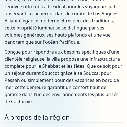
rénovée offre un cadre idéal pour les voyageurs juifs
observant la cacherout dans le comté de Los Angeles.
Alliant élégance moderne et respect des traditions,
cette propriété lumineuse se distingue par ses
volumes généreux, ses hauts plafonds et une vue
panoramique sur l'océan Pacifique.
Conçue pour répondre aux besoins spécifiques d'une
clientèle religieuse, la villa propose une infrastructure
complète pour le Shabbat et les fêtes. Que ce soit pour
un séjour durant Souccot grâce à sa Soucca, pour
Pessah ou simplement pour des vacances en bord de
mer, cette demeure garantit un confort haut de
gamme dans l'un des environnements les plus prisés
de Californie.
À propos de la région