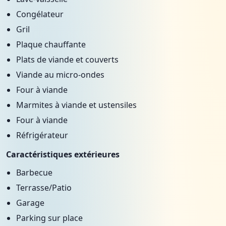
Congélateur
Gril
Plaque chauffante
Plats de viande et couverts
Viande au micro-ondes
Four à viande
Marmites à viande et ustensiles
Four à viande
Réfrigérateur
Caractéristiques extérieures
Barbecue
Terrasse/Patio
Garage
Parking sur place