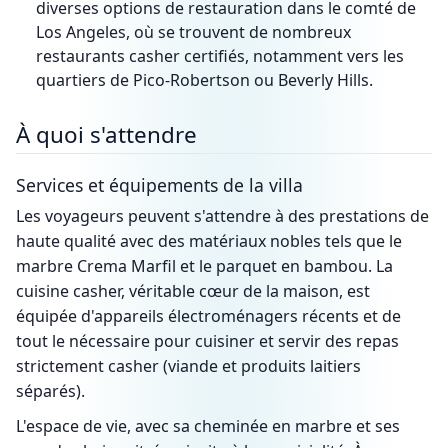
diverses options de restauration dans le comté de
Los Angeles, où se trouvent de nombreux
restaurants casher certifiés, notamment vers les
quartiers de Pico-Robertson ou Beverly Hills.
À quoi s'attendre
Services et équipements de la villa
Les voyageurs peuvent s'attendre à des prestations de
haute qualité avec des matériaux nobles tels que le
marbre Crema Marfil et le parquet en bambou. La
cuisine casher, véritable cœur de la maison, est
équipée d'appareils électroménagers récents et de
tout le nécessaire pour cuisiner et servir des repas
strictement casher (viande et produits laitiers
séparés).
L'espace de vie, avec sa cheminée en marbre et ses