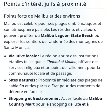
Points d'intérêt juifs à proximité
Points forts de Malibu et des environs
Malibu est célèbre pour ses plages emblématiques et
son atmosphère paisible. Les résidents et visiteurs
peuvent profiter du
Malibu Lagoon State Beach
ou
explorer les sentiers de randonnée des montagnes de
Santa Monica.
Vie juive locale :
La région abrite des institutions
établies telles que le
Chabad of Malibu
, offrant des
services religieux et un point de ralliement pour la
communauté locale et de passage.
Sites naturels :
Proximité immédiate des plages de
sable fin et des parcs d'État pour des moments de
détente en famille.
Shopping et Gastronomie :
Accès facile au
Malibu
Country Mart
pour le shopping de luxe et à