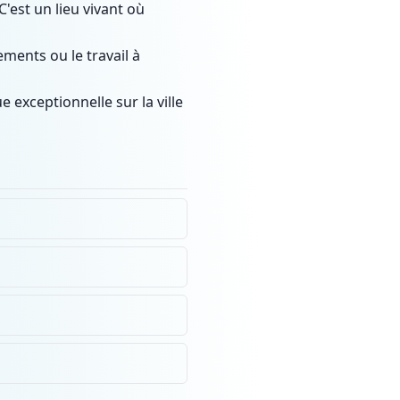
'est un lieu vivant où
ements ou le travail à
ue exceptionnelle sur la ville