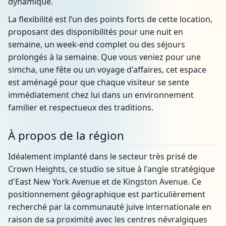
dynamique.
La flexibilité est l’un des points forts de cette location,
proposant des disponibilités pour une nuit en
semaine, un week-end complet ou des séjours
prolongés à la semaine. Que vous veniez pour une
simcha, une fête ou un voyage d'affaires, cet espace
est aménagé pour que chaque visiteur se sente
immédiatement chez lui dans un environnement
familier et respectueux des traditions.
À propos de la région
Idéalement implanté dans le secteur très prisé de
Crown Heights, ce studio se situe à l'angle stratégique
d'East New York Avenue et de Kingston Avenue. Ce
positionnement géographique est particulièrement
recherché par la communauté juive internationale en
raison de sa proximité avec les centres névralgiques