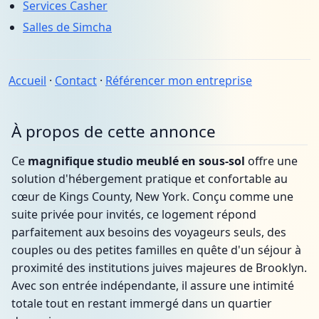
Services Casher
Salles de Simcha
Accueil
·
Contact
·
Référencer mon entreprise
À propos de cette annonce
Ce
magnifique studio meublé en sous-sol
offre une
solution d'hébergement pratique et confortable au
cœur de Kings County, New York. Conçu comme une
suite privée pour invités, ce logement répond
parfaitement aux besoins des voyageurs seuls, des
couples ou des petites familles en quête d'un séjour à
proximité des institutions juives majeures de Brooklyn.
Avec son entrée indépendante, il assure une intimité
totale tout en restant immergé dans un quartier