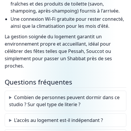
fraîches et des produits de toilette (savon,
shampoing, après-shampoing) fournis à l'arrivée.
Une connexion Wi-Fi gratuite pour rester connecté,
ainsi que la climatisation pour les mois d'été.
La gestion soignée du logement garantit un
environnement propre et accueillant, idéal pour
célébrer des fêtes telles que Pessah, Souccot ou
simplement pour passer un Shabbat près de ses
proches.
Questions fréquentes
Combien de personnes peuvent dormir dans ce
studio ? Sur quel type de literie ?
L'accès au logement est-il indépendant ?