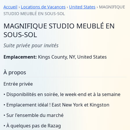
Accueil
›
Locations de Vacances
›
United States
› MAGNIFIQUE
STUDIO MEUBLÉ EN SOUS-SOL
MAGNIFIQUE STUDIO MEUBLÉ EN
SOUS-SOL
Suite privée pour invités
Emplacement:
Kings County, NY, United States
À propos
Entrée privée
• Disponibilités en soirée, le week-end et à la semaine
• Emplacement idéal ! East New York et Kingston
• Sur l'ensemble du marché
• À quelques pas de Razag