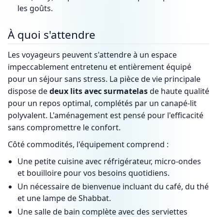
les goûts.
À quoi s'attendre
Les voyageurs peuvent s'attendre à un espace
impeccablement entretenu et entièrement équipé
pour un séjour sans stress. La pièce de vie principale
dispose de
deux lits avec surmatelas
de haute qualité
pour un repos optimal, complétés par un canapé-lit
polyvalent. L'aménagement est pensé pour l'efficacité
sans compromettre le confort.
Côté commodités, l'équipement comprend :
Une petite cuisine avec réfrigérateur, micro-ondes
et bouilloire pour vos besoins quotidiens.
Un nécessaire de bienvenue incluant du café, du thé
et une lampe de Shabbat.
Une salle de bain complète avec des serviettes