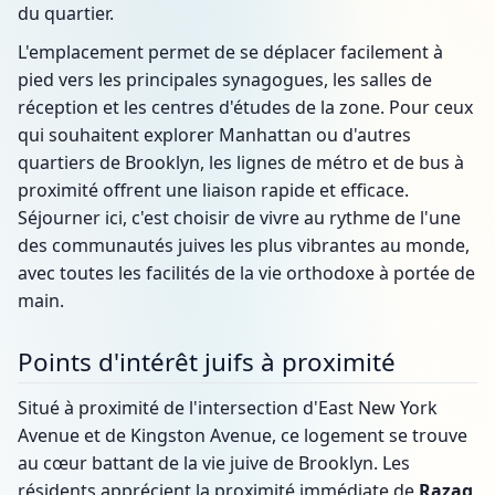
du quartier.
L'emplacement permet de se déplacer facilement à
pied vers les principales synagogues, les salles de
réception et les centres d'études de la zone. Pour ceux
qui souhaitent explorer Manhattan ou d'autres
quartiers de Brooklyn, les lignes de métro et de bus à
proximité offrent une liaison rapide et efficace.
Séjourner ici, c'est choisir de vivre au rythme de l'une
des communautés juives les plus vibrantes au monde,
avec toutes les facilités de la vie orthodoxe à portée de
main.
Points d'intérêt juifs à proximité
Situé à proximité de l'intersection d'East New York
Avenue et de Kingston Avenue, ce logement se trouve
au cœur battant de la vie juive de Brooklyn. Les
résidents apprécient la proximité immédiate de
Razag
,