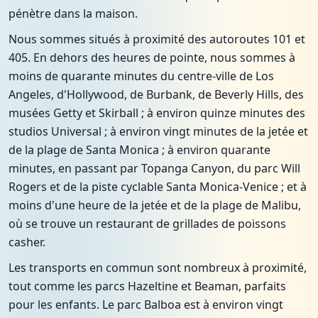
pénètre dans la maison.
Nous sommes situés à proximité des autoroutes 101 et
405. En dehors des heures de pointe, nous sommes à
moins de quarante minutes du centre-ville de Los
Angeles, d'Hollywood, de Burbank, de Beverly Hills, des
musées Getty et Skirball ; à environ quinze minutes des
studios Universal ; à environ vingt minutes de la jetée et
de la plage de Santa Monica ; à environ quarante
minutes, en passant par Topanga Canyon, du parc Will
Rogers et de la piste cyclable Santa Monica-Venice ; et à
moins d'une heure de la jetée et de la plage de Malibu,
où se trouve un restaurant de grillades de poissons
casher.
Les transports en commun sont nombreux à proximité,
tout comme les parcs Hazeltine et Beaman, parfaits
pour les enfants. Le parc Balboa est à environ vingt