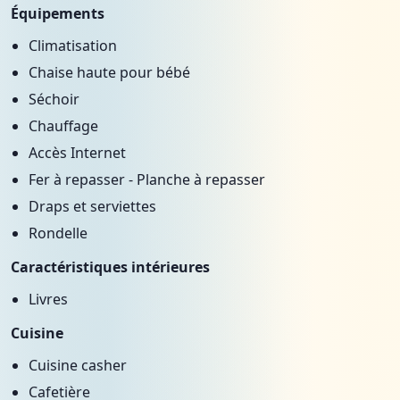
Équipements
Climatisation
Chaise haute pour bébé
Séchoir
Chauffage
Accès Internet
Fer à repasser - Planche à repasser
Draps et serviettes
Rondelle
Caractéristiques intérieures
Livres
Cuisine
Cuisine casher
Cafetière