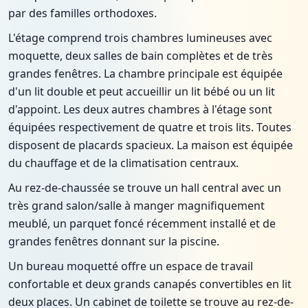
par des familles orthodoxes.
L'étage comprend trois chambres lumineuses avec
moquette, deux salles de bain complètes et de très
grandes fenêtres. La chambre principale est équipée
d'un lit double et peut accueillir un lit bébé ou un lit
d'appoint. Les deux autres chambres à l'étage sont
équipées respectivement de quatre et trois lits. Toutes
disposent de placards spacieux. La maison est équipée
du chauffage et de la climatisation centraux.
Au rez-de-chaussée se trouve un hall central avec un
très grand salon/salle à manger magnifiquement
meublé, un parquet foncé récemment installé et de
grandes fenêtres donnant sur la piscine.
Un bureau moquetté offre un espace de travail
confortable et deux grands canapés convertibles en lit
deux places. Un cabinet de toilette se trouve au rez-de-