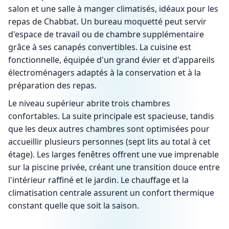
salon et une salle à manger climatisés, idéaux pour les
repas de Chabbat. Un bureau moquetté peut servir
d'espace de travail ou de chambre supplémentaire
grâce à ses canapés convertibles. La cuisine est
fonctionnelle, équipée d'un grand évier et d'appareils
électroménagers adaptés à la conservation et à la
préparation des repas.
Le niveau supérieur abrite trois chambres
confortables. La suite principale est spacieuse, tandis
que les deux autres chambres sont optimisées pour
accueillir plusieurs personnes (sept lits au total à cet
étage). Les larges fenêtres offrent une vue imprenable
sur la piscine privée, créant une transition douce entre
l'intérieur raffiné et le jardin. Le chauffage et la
climatisation centrale assurent un confort thermique
constant quelle que soit la saison.