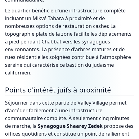
Le quartier bénéficie d'une infrastructure complète
incluant un Mikvé Tahara à proximité et de
nombreuses options de restauration casher. La
topographie plate de la zone facilite les déplacements
à pied pendant Chabbat vers les synagogues
environnantes. La présence d'arbres matures et de
rues résidentielles soignées contribue à l'atmosphère
sereine qui caractérise ce bastion du judaïsme
californien.
Points d'intérêt juifs à proximité
Séjourner dans cette partie de Valley Village permet
d'accéder facilement à une infrastructure
communautaire complète. À seulement cinq minutes
de marche, la
Synagogue Shaarey Zedek
propose des
offices quotidiens et constitue un point de ralliement