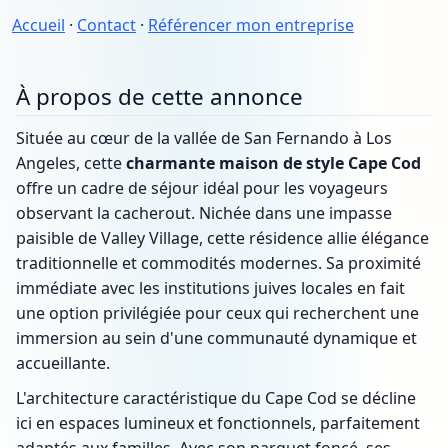
Accueil
·
Contact
·
Référencer mon entreprise
À propos de cette annonce
Située au cœur de la vallée de San Fernando à Los
Angeles, cette
charmante maison de style Cape Cod
offre un cadre de séjour idéal pour les voyageurs
observant la cacherout. Nichée dans une impasse
paisible de Valley Village, cette résidence allie élégance
traditionnelle et commodités modernes. Sa proximité
immédiate avec les institutions juives locales en fait
une option privilégiée pour ceux qui recherchent une
immersion au sein d'une communauté dynamique et
accueillante.
L'architecture caractéristique du Cape Cod se décline
ici en espaces lumineux et fonctionnels, parfaitement