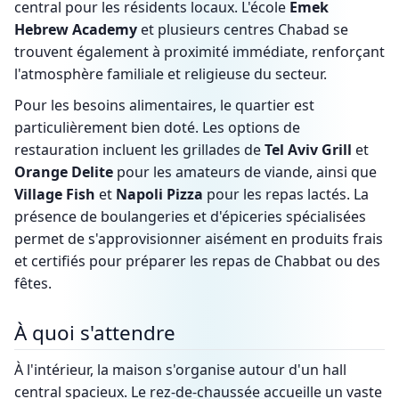
central pour les résidents locaux. L'école
Emek
Hebrew Academy
et plusieurs centres Chabad se
trouvent également à proximité immédiate, renforçant
l'atmosphère familiale et religieuse du secteur.
Pour les besoins alimentaires, le quartier est
particulièrement bien doté. Les options de
restauration incluent les grillades de
Tel Aviv Grill
et
Orange Delite
pour les amateurs de viande, ainsi que
Village Fish
et
Napoli Pizza
pour les repas lactés. La
présence de boulangeries et d'épiceries spécialisées
permet de s'approvisionner aisément en produits frais
et certifiés pour préparer les repas de Chabbat ou des
fêtes.
À quoi s'attendre
À l'intérieur, la maison s'organise autour d'un hall
central spacieux. Le rez-de-chaussée accueille un vaste