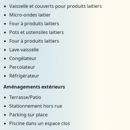
Vaisselle et couverts pour produits laitiers
Micro-ondes laitier
Four à produits laitiers
Pots et ustensiles laitiers
Four à produits laitiers
Lave-vaisselle
Congélateur
Percolateur
Réfrigérateur
Aménagements extérieurs
Terrasse/Patio
Stationnement hors rue
Parking sur place
Piscine dans un espace clos