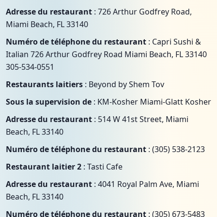
Adresse du restaurant
: 726 Arthur Godfrey Road,
Miami Beach, FL 33140
Numéro de téléphone du restaurant
: Capri Sushi &
Italian 726 Arthur Godfrey Road Miami Beach, FL 33140
305-534-0551
Restaurants laitiers
: Beyond by Shem Tov
Sous la supervision de
: KM-Kosher Miami-Glatt Kosher
Adresse du restaurant
: 514 W 41st Street, Miami
Beach, FL 33140
Numéro de téléphone du restaurant
: (305) 538-2123
Restaurant laitier 2
: Tasti Cafe
Adresse du restaurant
: 4041 Royal Palm Ave, Miami
Beach, FL 33140
Numéro de téléphone du restaurant
: (305) 673-5483