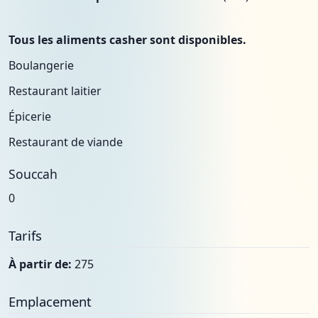
Tous les aliments casher sont disponibles.
Boulangerie
Restaurant laitier
Épicerie
Restaurant de viande
Souccah
0
Tarifs
À partir de:
275
Emplacement