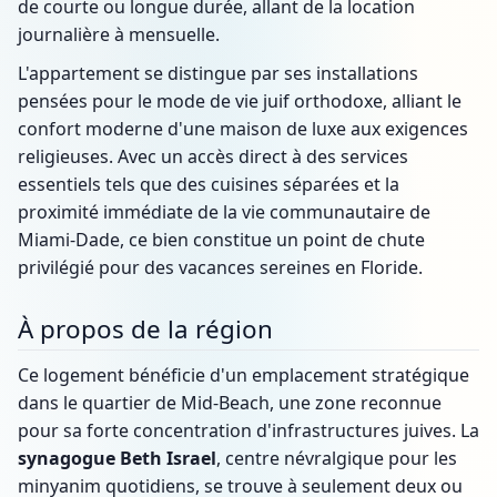
de courte ou longue durée, allant de la location
journalière à mensuelle.
L'appartement se distingue par ses installations
pensées pour le mode de vie juif orthodoxe, alliant le
confort moderne d'une maison de luxe aux exigences
religieuses. Avec un accès direct à des services
essentiels tels que des cuisines séparées et la
proximité immédiate de la vie communautaire de
Miami-Dade, ce bien constitue un point de chute
privilégié pour des vacances sereines en Floride.
À propos de la région
Ce logement bénéficie d'un emplacement stratégique
dans le quartier de Mid-Beach, une zone reconnue
pour sa forte concentration d'infrastructures juives. La
synagogue Beth Israel
, centre névralgique pour les
minyanim quotidiens, se trouve à seulement deux ou