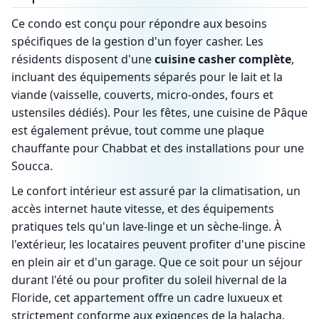
Ce condo est conçu pour répondre aux besoins
spécifiques de la gestion d'un foyer casher. Les
résidents disposent d'une
cuisine casher complète
,
incluant des équipements séparés pour le lait et la
viande (vaisselle, couverts, micro-ondes, fours et
ustensiles dédiés). Pour les fêtes, une cuisine de Pâque
est également prévue, tout comme une plaque
chauffante pour Chabbat et des installations pour une
Soucca.
Le confort intérieur est assuré par la climatisation, un
accès internet haute vitesse, et des équipements
pratiques tels qu'un lave-linge et un sèche-linge. À
l'extérieur, les locataires peuvent profiter d'une piscine
en plein air et d'un garage. Que ce soit pour un séjour
durant l'été ou pour profiter du soleil hivernal de la
Floride, cet appartement offre un cadre luxueux et
strictement conforme aux exigences de la halacha.