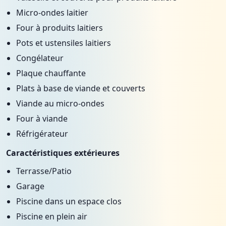
Micro-ondes laitier
Four à produits laitiers
Pots et ustensiles laitiers
Congélateur
Plaque chauffante
Plats à base de viande et couverts
Viande au micro-ondes
Four à viande
Réfrigérateur
Caractéristiques extérieures
Terrasse/Patio
Garage
Piscine dans un espace clos
Piscine en plein air