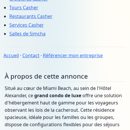
Tours Casher
Restaurants Casher
Services Casher
Salles de Simcha
Accueil
·
Contact
·
Référencer mon entreprise
À propos de cette annonce
Situé au cœur de Miami Beach, au sein de l'Hôtel
Alexander, ce
grand condo de luxe
offre une solution
d'hébergement haut de gamme pour les voyageurs
observant les lois de la cacherout. Cette résidence
spacieuse, idéale pour les familles ou les groupes,
dispose de configurations flexibles pour des séjours