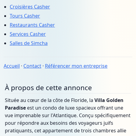
Croisières Casher
Tours Casher
Restaurants Casher
Services Casher
Salles de Simcha
Accueil
·
Contact
·
Référencer mon entreprise
À propos de cette annonce
Située au cœur de la côte de Floride, la
Villa Golden
Paradise
est un condo de luxe spacieux offrant une
vue imprenable sur l'Atlantique. Conçu spécifiquement
pour répondre aux besoins des voyageurs juifs
pratiquants, cet appartement de trois chambres allie