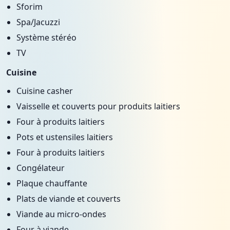
Sforim
Spa/Jacuzzi
Système stéréo
TV
Cuisine
Cuisine casher
Vaisselle et couverts pour produits laitiers
Four à produits laitiers
Pots et ustensiles laitiers
Four à produits laitiers
Congélateur
Plaque chauffante
Plats de viande et couverts
Viande au micro-ondes
Four à viande