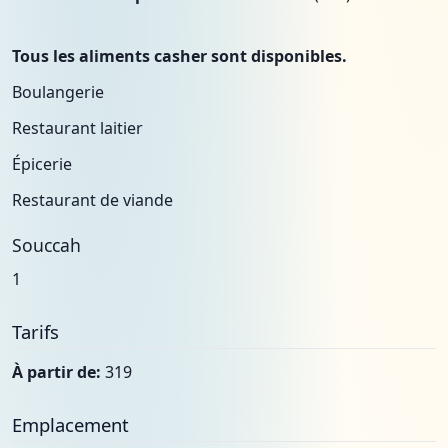
Tous les aliments casher sont disponibles.
Boulangerie
Restaurant laitier
Épicerie
Restaurant de viande
Souccah
1
Tarifs
À partir de:
319
Emplacement