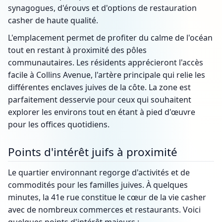
synagogues, d'érouvs et d'options de restauration
casher de haute qualité.
L'emplacement permet de profiter du calme de l'océan
tout en restant à proximité des pôles
communautaires. Les résidents apprécieront l'accès
facile à Collins Avenue, l'artère principale qui relie les
différentes enclaves juives de la côte. La zone est
parfaitement desservie pour ceux qui souhaitent
explorer les environs tout en étant à pied d'œuvre
pour les offices quotidiens.
Points d'intérêt juifs à proximité
Le quartier environnant regorge d'activités et de
commodités pour les familles juives. À quelques
minutes, la 41e rue constitue le cœur de la vie casher
avec de nombreux commerces et restaurants. Voici