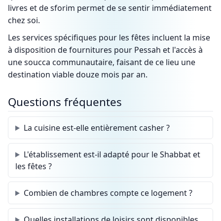
livres et de sforim permet de se sentir immédiatement
chez soi.
Les services spécifiques pour les fêtes incluent la mise
à disposition de fournitures pour Pessah et l'accès à
une soucca communautaire, faisant de ce lieu une
destination viable douze mois par an.
Questions fréquentes
La cuisine est-elle entièrement casher ?
L'établissement est-il adapté pour le Shabbat et
les fêtes ?
Combien de chambres compte ce logement ?
Quelles installations de loisirs sont disponibles