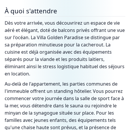
À quoi s'attendre
Dès votre arrivée, vous découvrirez un espace de vie
aéré et élégant, doté de balcons privés offrant une vue
sur l'océan. La Villa Golden Paradise se distingue par
sa préparation minutieuse pour la cacherout. La
cuisine est déjà organisée avec des équipements
séparés pour la viande et les produits laitiers,
éliminant ainsi le stress logistique habituel des séjours
en location.
Au-delà de l'appartement, les parties communes de
l'immeuble offrent un standing hôtelier. Vous pourrez
commencer votre journée dans la salle de sport face à
la mer, vous détendre dans le sauna ou rejoindre le
minyan de la synagogue située sur place. Pour les
familles avec jeunes enfants, des équipements tels
qu'une chaise haute sont prévus, et la présence de