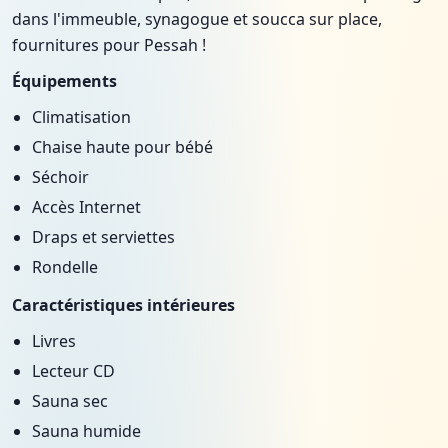
dans l'immeuble, synagogue et soucca sur place,
fournitures pour Pessah !
Équipements
Climatisation
Chaise haute pour bébé
Séchoir
Accès Internet
Draps et serviettes
Rondelle
Caractéristiques intérieures
Livres
Lecteur CD
Sauna sec
Sauna humide