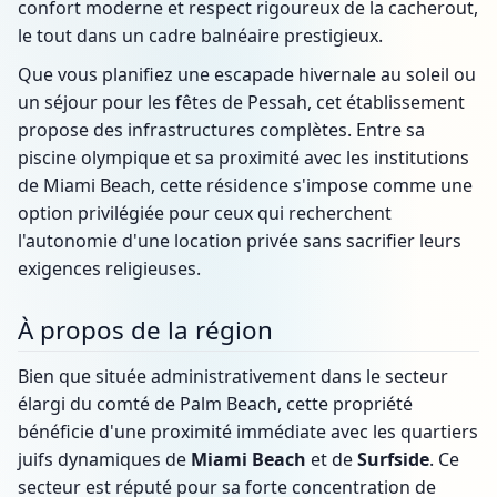
confort moderne et respect rigoureux de la cacherout,
le tout dans un cadre balnéaire prestigieux.
Que vous planifiez une escapade hivernale au soleil ou
un séjour pour les fêtes de Pessah, cet établissement
propose des infrastructures complètes. Entre sa
piscine olympique et sa proximité avec les institutions
de Miami Beach, cette résidence s'impose comme une
option privilégiée pour ceux qui recherchent
l'autonomie d'une location privée sans sacrifier leurs
exigences religieuses.
À propos de la région
Bien que située administrativement dans le secteur
élargi du comté de Palm Beach, cette propriété
bénéficie d'une proximité immédiate avec les quartiers
juifs dynamiques de
Miami Beach
et de
Surfside
. Ce
secteur est réputé pour sa forte concentration de