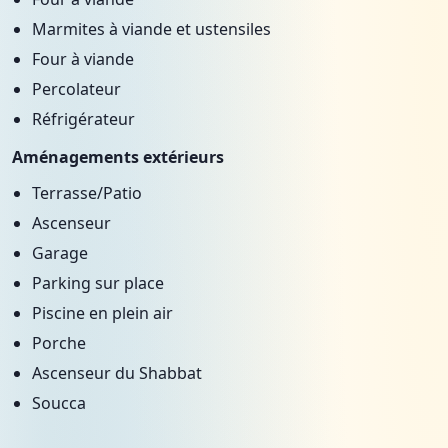
Marmites à viande et ustensiles
Four à viande
Percolateur
Réfrigérateur
Aménagements extérieurs
Terrasse/Patio
Ascenseur
Garage
Parking sur place
Piscine en plein air
Porche
Ascenseur du Shabbat
Soucca