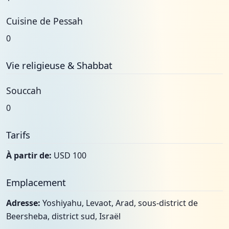
Cuisine de Pessah
0
Vie religieuse & Shabbat
Souccah
0
Tarifs
À partir de:
USD 100
Emplacement
Adresse:
Yoshiyahu, Levaot, Arad, sous-district de
Beersheba, district sud, Israël