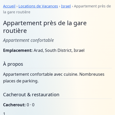
Accueil
›
Locations de Vacances
›
Israel
› Appartement près de
la gare routière
Appartement près de la gare
routière
Appartement confortable
Emplacement:
Arad, South District, Israel
À propos
Appartement confortable avec cuisine. Nombreuses
places de parking.
Cacherout & restauration
Cacherout:
0 · 0
1