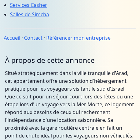
Services Casher
Salles de Simcha
Accueil
·
Contact
·
Référencer mon entreprise
À propos de cette annonce
Situé stratégiquement dans la ville tranquille d'Arad,
cet appartement offre une solution d'hébergement
pratique pour les voyageurs visitant le sud d'Israël.
Que ce soit pour un séjour court lors des fêtes ou une
étape lors d'un voyage vers la Mer Morte, ce logement
répond aux besoins de ceux qui recherchent
l'indépendance d'une location saisonnière. Sa
proximité avec la gare routière centrale en fait un
point de chute idéal pour les voyageurs non véhiculés.