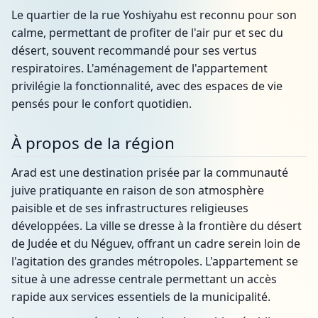
Le quartier de la rue Yoshiyahu est reconnu pour son
calme, permettant de profiter de l'air pur et sec du
désert, souvent recommandé pour ses vertus
respiratoires. L'aménagement de l'appartement
privilégie la fonctionnalité, avec des espaces de vie
pensés pour le confort quotidien.
À propos de la région
Arad est une destination prisée par la communauté
juive pratiquante en raison de son atmosphère
paisible et de ses infrastructures religieuses
développées. La ville se dresse à la frontière du désert
de Judée et du Néguev, offrant un cadre serein loin de
l'agitation des grandes métropoles. L'appartement se
situe à une adresse centrale permettant un accès
rapide aux services essentiels de la municipalité.