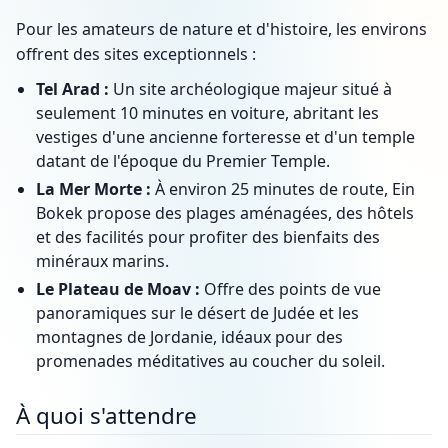
Pour les amateurs de nature et d'histoire, les environs
offrent des sites exceptionnels :
Tel Arad :
Un site archéologique majeur situé à
seulement 10 minutes en voiture, abritant les
vestiges d'une ancienne forteresse et d'un temple
datant de l'époque du Premier Temple.
La Mer Morte :
À environ 25 minutes de route, Ein
Bokek propose des plages aménagées, des hôtels
et des facilités pour profiter des bienfaits des
minéraux marins.
Le Plateau de Moav :
Offre des points de vue
panoramiques sur le désert de Judée et les
montagnes de Jordanie, idéaux pour des
promenades méditatives au coucher du soleil.
À quoi s'attendre