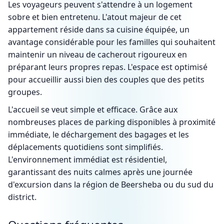
Les voyageurs peuvent s'attendre à un logement
sobre et bien entretenu. L'atout majeur de cet
appartement réside dans sa cuisine équipée, un
avantage considérable pour les familles qui souhaitent
maintenir un niveau de cacherout rigoureux en
préparant leurs propres repas. L'espace est optimisé
pour accueillir aussi bien des couples que des petits
groupes.
L'accueil se veut simple et efficace. Grâce aux
nombreuses places de parking disponibles à proximité
immédiate, le déchargement des bagages et les
déplacements quotidiens sont simplifiés.
L'environnement immédiat est résidentiel,
garantissant des nuits calmes après une journée
d'excursion dans la région de Beersheba ou du sud du
district.