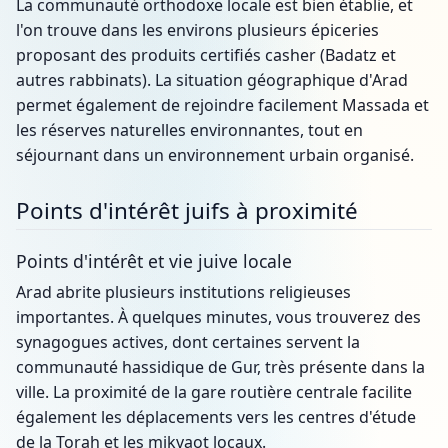
La communauté orthodoxe locale est bien établie, et
l'on trouve dans les environs plusieurs épiceries
proposant des produits certifiés casher (Badatz et
autres rabbinats). La situation géographique d'Arad
permet également de rejoindre facilement Massada et
les réserves naturelles environnantes, tout en
séjournant dans un environnement urbain organisé.
Points d'intérêt juifs à proximité
Points d'intérêt et vie juive locale
Arad abrite plusieurs institutions religieuses
importantes. À quelques minutes, vous trouverez des
synagogues actives, dont certaines servent la
communauté hassidique de Gur, très présente dans la
ville. La proximité de la gare routière centrale facilite
également les déplacements vers les centres d'étude
de la Torah et les mikvaot locaux.