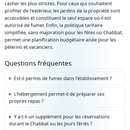
casher les plus strictes. Pour ceux qui souhaitent
profiter de l'extérieur, les jardins de la propriété sont
accessibles et constituent le seul espace où il est
autorisé de fumer. Enfin, la politique tarifaire
simplifiée, sans majoration pour les fêtes ou Chabbat,
permet une planification budgétaire aisée pour les
pèlerins et vacanciers.
Questions fréquentes
Est-il permis de fumer dans l'établissement ?
L'hébergement permet-il de préparer ses
propres repas ?
Y a-t-il un supplément pour les réservations
durant le Chabbat ou les jours fériés ?