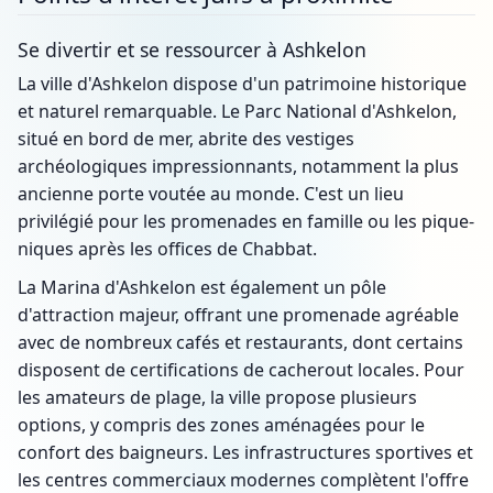
Se divertir et se ressourcer à Ashkelon
La ville d'Ashkelon dispose d'un patrimoine historique
et naturel remarquable. Le Parc National d'Ashkelon,
situé en bord de mer, abrite des vestiges
archéologiques impressionnants, notamment la plus
ancienne porte voutée au monde. C'est un lieu
privilégié pour les promenades en famille ou les pique-
niques après les offices de Chabbat.
La Marina d'Ashkelon est également un pôle
d'attraction majeur, offrant une promenade agréable
avec de nombreux cafés et restaurants, dont certains
disposent de certifications de cacherout locales. Pour
les amateurs de plage, la ville propose plusieurs
options, y compris des zones aménagées pour le
confort des baigneurs. Les infrastructures sportives et
les centres commerciaux modernes complètent l'offre