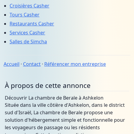
Croisières Casher
Tours Casher
Restaurants Casher
Services Casher
Salles de Simcha
Accueil
·
Contact
·
Référencer mon entreprise
À propos de cette annonce
Découvrir La chambre de Berale à Ashkelon
Située dans la ville côtière d'Ashkelon, dans le district
sud d'Israël, La chambre de Berale propose une
solution d'hébergement simple et fonctionnelle pour
les voyageurs de passage ou les résidents