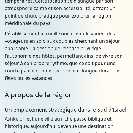
temporaires. Cette location se distingue par son
atmosphère calme et son accessibilité, offrant un
point de chute pratique pour explorer la région
méridionale du pays.
L'établissement accueille une clientèle variée, des
voyageurs en solo aux couples cherchant un séjour
abordable. La gestion de l'espace privilégie
l'autonomie des hôtes, permettant ainsi de vivre son
séjour à son propre rythme, que ce soit pour une
courte pause ou une période plus longue durant les
fêtes ou les vacances.
À propos de la région
Un emplacement stratégique dans le Sud d'Israël
Ashkelon est une ville au riche passé biblique et
historique, aujourd'hui devenue une destination