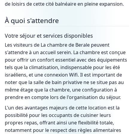
de loisirs de cette cité balnéaire en pleine expansion.
À quoi s'attendre
Votre séjour et services disponibles
Les visiteurs de La chambre de Berale peuvent
s'attendre à un accueil serein. La chambre est conçue
pour offrir un confort essentiel avec des équipements
tels que la climatisation, indispensable pour les été
israéliens, et une connexion Wifi. Il est important de
noter que la salle de bain privative ne se situe pas au
même étage que la chambre, une configuration à
prendre en compte lors de l'organisation du séjour.
L'un des avantages majeurs de cette location est la
possibilité pour les occupants de cuisiner leurs
propres repas, offrant ainsi une flexibilité totale,
notamment pour le respect des règles alimentaires