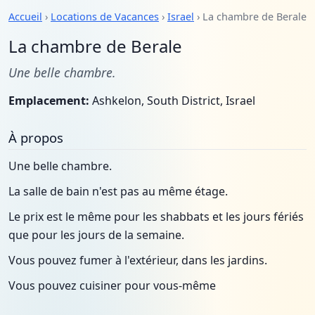
Accueil
›
Locations de Vacances
›
Israel
› La chambre de Berale
La chambre de Berale
Une belle chambre.
Emplacement:
Ashkelon, South District, Israel
À propos
Une belle chambre.
La salle de bain n'est pas au même étage.
Le prix est le même pour les shabbats et les jours fériés
que pour les jours de la semaine.
Vous pouvez fumer à l'extérieur, dans les jardins.
Vous pouvez cuisiner pour vous-même