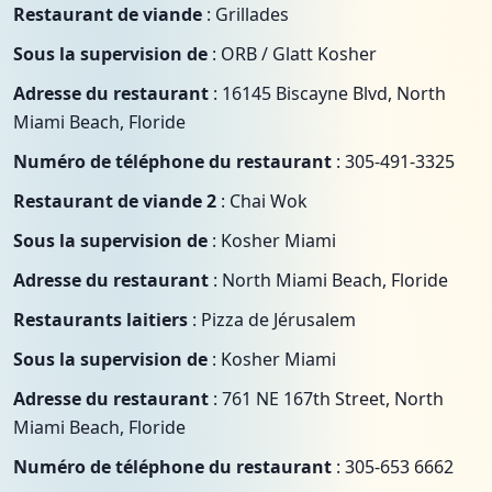
Restaurant de viande
: Grillades
Sous la supervision de
: ORB / Glatt Kosher
Adresse du restaurant
: 16145 Biscayne Blvd, North
Miami Beach, Floride
Numéro de téléphone du restaurant
: 305-491-3325
Restaurant de viande 2
: Chai Wok
Sous la supervision de
: Kosher Miami
Adresse du restaurant
: North Miami Beach, Floride
Restaurants laitiers
: Pizza de Jérusalem
Sous la supervision de
: Kosher Miami
Adresse du restaurant
: 761 NE 167th Street, North
Miami Beach, Floride
Numéro de téléphone du restaurant
: 305-653 6662