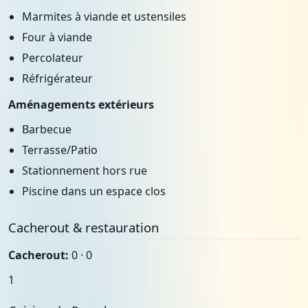
Marmites à viande et ustensiles
Four à viande
Percolateur
Réfrigérateur
Aménagements extérieurs
Barbecue
Terrasse/Patio
Stationnement hors rue
Piscine dans un espace clos
Cacherout & restauration
Cacherout:
0 · 0
1