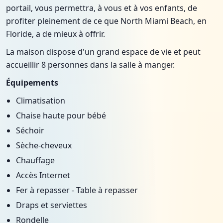
portail, vous permettra, à vous et à vos enfants, de
profiter pleinement de ce que North Miami Beach, en
Floride, a de mieux à offrir.
La maison dispose d'un grand espace de vie et peut
accueillir 8 personnes dans la salle à manger.
Équipements
Climatisation
Chaise haute pour bébé
Séchoir
Sèche-cheveux
Chauffage
Accès Internet
Fer à repasser - Table à repasser
Draps et serviettes
Rondelle