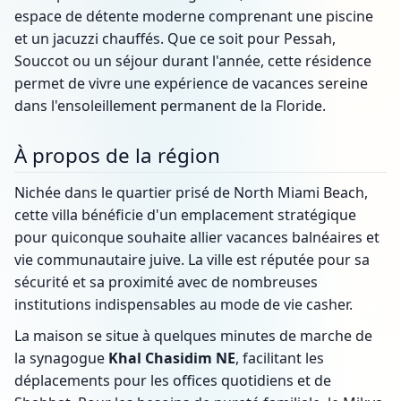
espace de détente moderne comprenant une piscine
et un jacuzzi chauffés. Que ce soit pour Pessah,
Souccot ou un séjour durant l'année, cette résidence
permet de vivre une expérience de vacances sereine
dans l'ensoleillement permanent de la Floride.
À propos de la région
Nichée dans le quartier prisé de North Miami Beach,
cette villa bénéficie d'un emplacement stratégique
pour quiconque souhaite allier vacances balnéaires et
vie communautaire juive. La ville est réputée pour sa
sécurité et sa proximité avec de nombreuses
institutions indispensables au mode de vie casher.
La maison se situe à quelques minutes de marche de
la synagogue
Khal Chasidim NE
, facilitant les
déplacements pour les offices quotidiens et de