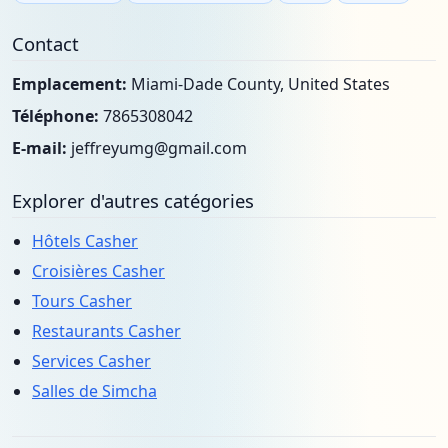
Contact
Emplacement:
Miami-Dade County, United States
Téléphone:
7865308042
E-mail:
jeffreyumg@gmail.com
Explorer d'autres catégories
Hôtels Casher
Croisières Casher
Tours Casher
Restaurants Casher
Services Casher
Salles de Simcha