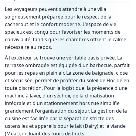
Les voyageurs peuvent s'attendre à une villa
soigneusement préparée pour le respect de la
cacherout et le confort moderne. L'espace de vie
spacieux est conçu pour favoriser les moments de
convivialité, tandis que les chambres offrent le calme
nécessaire au repos.
À l'extérieur se trouve une véritable oasis privée. La
terrasse ombragée est équipée d'un barbecue, parfait
pour les repas en plein air. La zone de baignade, close
et sécurisée, permet de profiter du soleil de Floride en
toute discrétion. Pour la logistique, la présence d'une
machine à laver, d'un séchoir, de la climatisation
intégrale et d'un stationnement hors rue simplifie
grandement l'organisation du séjour. La gestion de la
cuisine est facilitée par la séparation stricte des
ustensiles et appareils pour le lait (Dairy) et la viande
(Meat), incluant des fours distincts.