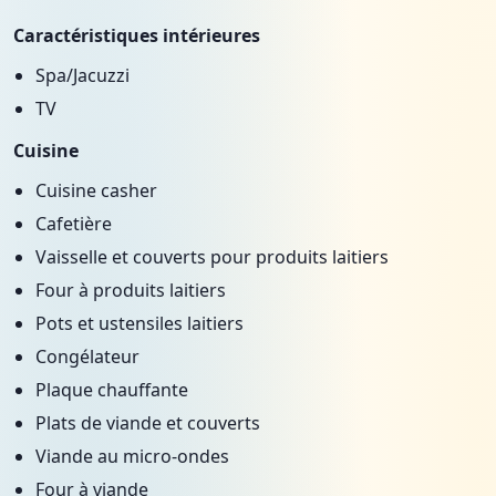
Caractéristiques intérieures
Spa/Jacuzzi
TV
Cuisine
Cuisine casher
Cafetière
Vaisselle et couverts pour produits laitiers
Four à produits laitiers
Pots et ustensiles laitiers
Congélateur
Plaque chauffante
Plats de viande et couverts
Viande au micro-ondes
Four à viande