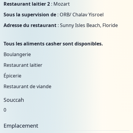
Restaurant laitier 2
: Mozart
Sous la supervision de
: ORB/ Chalav Yisroel
Adresse du restaurant
: Sunny Isles Beach, Floride
Tous les aliments casher sont disponibles.
Boulangerie
Restaurant laitier
Épicerie
Restaurant de viande
Souccah
0
Emplacement