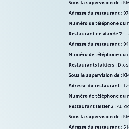
Sous la supervision de
: KM
Adresse du restaurant
: 97
Numéro de téléphone du 
Restaurant de viande 2
: L
Adresse du restaurant
: 94
Numéro de téléphone du 
Restaurants laitiers
: Dix-
Sous la supervision de
: K
Adresse du restaurant
: 12
Numéro de téléphone du 
Restaurant laitier 2
: Au-d
Sous la supervision de
: K
Adresse du restaurant
: 51