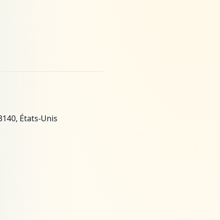
3140, États-Unis