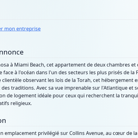
er mon entreprise
annonce
mosa à Miami Beach, cet appartement de deux chambres et d
face à l'océan dans l'un des secteurs les plus prisés de la 
clientèle observant les lois de la Torah, cet hébergement 
 des traditions. Avec sa vue imprenable sur l'Atlantique e
ion de logement idéale pour ceux qui recherchent la tranqui
ifs religieux.
on
un emplacement privilégié sur Collins Avenue, au cœur de 