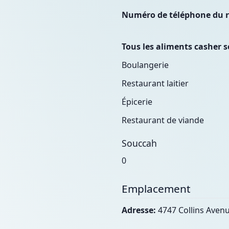
Numéro de téléphone du 
Tous les aliments casher s
Boulangerie
Restaurant laitier
Épicerie
Restaurant de viande
Souccah
0
Emplacement
Adresse:
4747 Collins Avenu