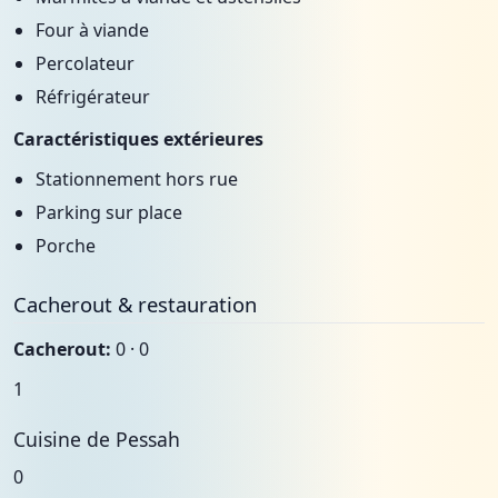
Four à viande
Percolateur
Réfrigérateur
Caractéristiques extérieures
Stationnement hors rue
Parking sur place
Porche
Cacherout & restauration
Cacherout:
0 · 0
1
Cuisine de Pessah
0