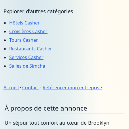
Explorer d'autres catégories
Hôtels Casher
Croisières Casher
Tours Casher
Restaurants Casher
Services Casher
Salles de Simcha
Accueil
·
Contact
·
Référencer mon entreprise
À propos de cette annonce
Un séjour tout confort au cœur de Brooklyn