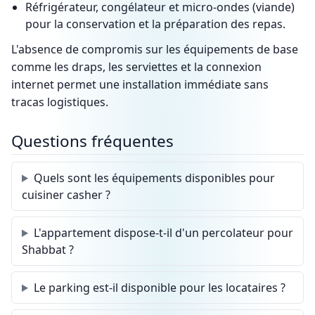
Réfrigérateur, congélateur et micro-ondes (viande)
pour la conservation et la préparation des repas.
L'absence de compromis sur les équipements de base
comme les draps, les serviettes et la connexion
internet permet une installation immédiate sans
tracas logistiques.
Questions fréquentes
Quels sont les équipements disponibles pour
cuisiner casher ?
L'appartement dispose-t-il d'un percolateur pour
Shabbat ?
Le parking est-il disponible pour les locataires ?