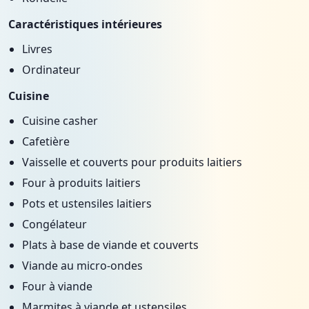
Caractéristiques intérieures
Livres
Ordinateur
Cuisine
Cuisine casher
Cafetière
Vaisselle et couverts pour produits laitiers
Four à produits laitiers
Pots et ustensiles laitiers
Congélateur
Plats à base de viande et couverts
Viande au micro-ondes
Four à viande
Marmites à viande et ustensiles