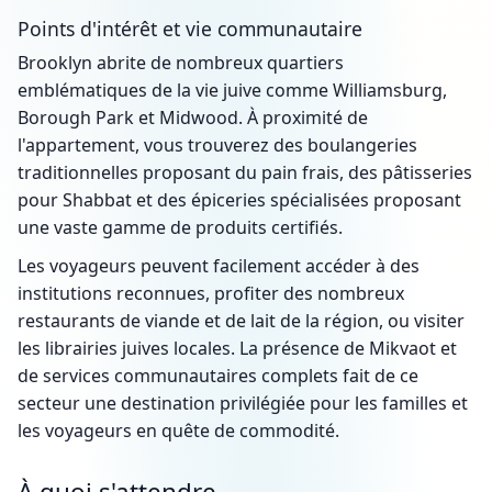
Points d'intérêt et vie communautaire
Brooklyn abrite de nombreux quartiers
emblématiques de la vie juive comme Williamsburg,
Borough Park et Midwood. À proximité de
l'appartement, vous trouverez des boulangeries
traditionnelles proposant du pain frais, des pâtisseries
pour Shabbat et des épiceries spécialisées proposant
une vaste gamme de produits certifiés.
Les voyageurs peuvent facilement accéder à des
institutions reconnues, profiter des nombreux
restaurants de viande et de lait de la région, ou visiter
les librairies juives locales. La présence de Mikvaot et
de services communautaires complets fait de ce
secteur une destination privilégiée pour les familles et
les voyageurs en quête de commodité.
À quoi s'attendre