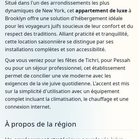
Situé dans l'un des arrondissements les plus
dynamiques de New York, cet
appartement de luxe
à
Brooklyn offre une solution d'hébergement idéale
pour les voyageurs juifs soucieux de leur confort et du
respect des traditions. Alliant praticité et tranquillité,
cette location saisonnière se distingue par ses
installations complètes et son accessibilité.
Que vous veniez pour les fêtes de Tichri, pour Pessah
ou pour un séjour professionnel, cet établissement
permet de concilier une vie moderne avec les
exigences de la vie juive quotidienne. L'accent est mis
sur la simplicité d'utilisation avec un équipement
complet incluant la climatisation, le chauffage et une
connexion internet.
À propos de la région