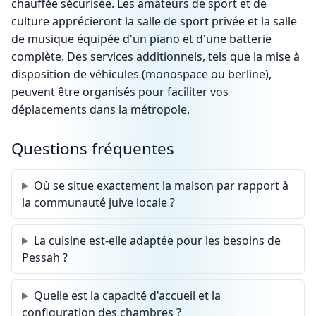
chauffée sécurisée. Les amateurs de sport et de
culture apprécieront la salle de sport privée et la salle
de musique équipée d'un piano et d'une batterie
complète. Des services additionnels, tels que la mise à
disposition de véhicules (monospace ou berline),
peuvent être organisés pour faciliter vos
déplacements dans la métropole.
Questions fréquentes
Où se situe exactement la maison par rapport à
la communauté juive locale ?
La cuisine est-elle adaptée pour les besoins de
Pessah ?
Quelle est la capacité d'accueil et la
configuration des chambres ?