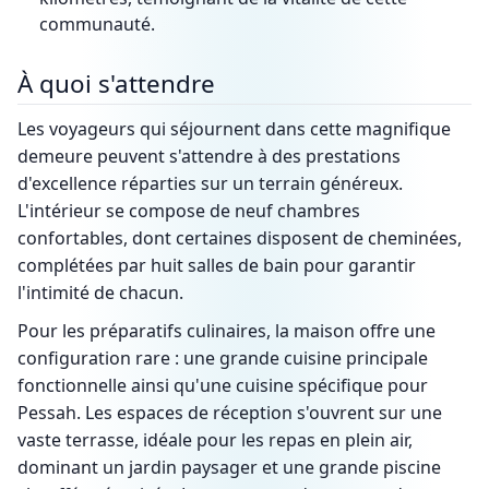
communauté.
À quoi s'attendre
Les voyageurs qui séjournent dans cette magnifique
demeure peuvent s'attendre à des prestations
d'excellence réparties sur un terrain généreux.
L'intérieur se compose de neuf chambres
confortables, dont certaines disposent de cheminées,
complétées par huit salles de bain pour garantir
l'intimité de chacun.
Pour les préparatifs culinaires, la maison offre une
configuration rare : une grande cuisine principale
fonctionnelle ainsi qu'une cuisine spécifique pour
Pessah. Les espaces de réception s'ouvrent sur une
vaste terrasse, idéale pour les repas en plein air,
dominant un jardin paysager et une grande piscine