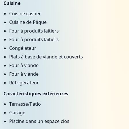
Cuisine
Cuisine casher
Cuisine de Pâque
Four à produits laitiers
Four à produits laitiers
Congélateur
Plats à base de viande et couverts
Four à viande
Four à viande
Réfrigérateur
Caractéristiques extérieures
Terrasse/Patio
Garage
Piscine dans un espace clos