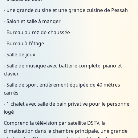
- une grande cuisine et une grande cuisine de Pessah
- Salon et salle à manger
- Bureau au rez-de-chaussée
- Bureau à l'étage
- Salle de jeux
- Salle de musique avec batterie complète, piano et
clavier
- Salle de sport entièrement équipée de 40 mètres
carrés
- 1 chalet avec salle de bain privative pour le personnel
logé
Comprend la télévision par satellite DSTV, la
climatisation dans la chambre principale, une grande