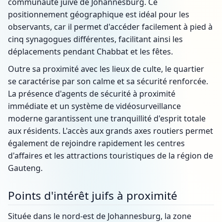
communauté juive de Johannesburg. Ce
positionnement géographique est idéal pour les
observants, car il permet d'accéder facilement à pied à
cinq synagogues différentes, facilitant ainsi les
déplacements pendant Chabbat et les fêtes.
Outre sa proximité avec les lieux de culte, le quartier
se caractérise par son calme et sa sécurité renforcée.
La présence d'agents de sécurité à proximité
immédiate et un système de vidéosurveillance
moderne garantissent une tranquillité d'esprit totale
aux résidents. L'accès aux grands axes routiers permet
également de rejoindre rapidement les centres
d'affaires et les attractions touristiques de la région de
Gauteng.
Points d'intérêt juifs à proximité
Située dans le nord-est de Johannesburg, la zone