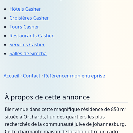
Hôtels Casher
Croisières Casher
Tours Casher
Restaurants Casher
Services Casher
Salles de Simcha
Accueil
·
Contact
·
Référencer mon entreprise
À propos de cette annonce
Bienvenue dans cette magnifique résidence de 850 m²
située à Orchards, l'un des quartiers les plus
recherchés de la communauté juive de Johannesburg.
Cette charmante maison de location offre un cadre