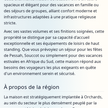
spacieux et élégant pour des vacances en famille ou
des séjours de groupes, alliant confort moderne et
infrastructures adaptées à une pratique religieuse
stricte.
Avec ses vastes volumes et ses finitions soignées, cette
propriété se distingue par sa capacité d'accueil
exceptionnelle et ses équipements de loisirs de haut
standing. Que vous prévoyiez un séjour pour les fêtes
de Pessah, Souccot ou simplement pour des vacances
estivales en Afrique du Sud, cette maison répond aux
besoins des voyageurs les plus exigeants en quête
d'un environnement serein et sécurisé.
À propos de la région
La maison est stratégiquement implantée à Orchards,
au sein du secteur le plus densément peuplé par la