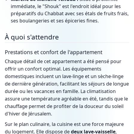
immédiate, le "Shouk" est l'endroit idéal pour les
préparatifs du Chabbat avec ses étals de fruits frais,
ses boulangeries et ses épiceries fines.
À quoi s'attendre
Prestations et confort de l'appartement
Chaque détail de cet appartement a été pensé pour
offrir un confort optimal. Les équipements
domestiques incluent un lave-linge et un sèche-linge
de dernière génération, facilitant les séjours de longue
durée ou les vacances en famille. La climatisation
assure une température agréable en été, tandis que le
chauffage permet de profiter de la douceur du soleil
d'hiver de Jérusalem.
Sur le plan culinaire, la cuisine est une force majeure
du logement. Elle dispose de
deux lave-vaisselle
,