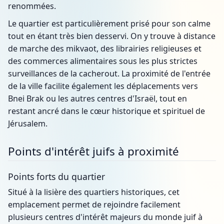
renommées.
Le quartier est particulièrement prisé pour son calme
tout en étant très bien desservi. On y trouve à distance
de marche des mikvaot, des librairies religieuses et
des commerces alimentaires sous les plus strictes
surveillances de la cacherout. La proximité de l'entrée
de la ville facilite également les déplacements vers
Bnei Brak ou les autres centres d'Israël, tout en
restant ancré dans le cœur historique et spirituel de
Jérusalem.
Points d'intérêt juifs à proximité
Points forts du quartier
Situé à la lisière des quartiers historiques, cet
emplacement permet de rejoindre facilement
plusieurs centres d'intérêt majeurs du monde juif à