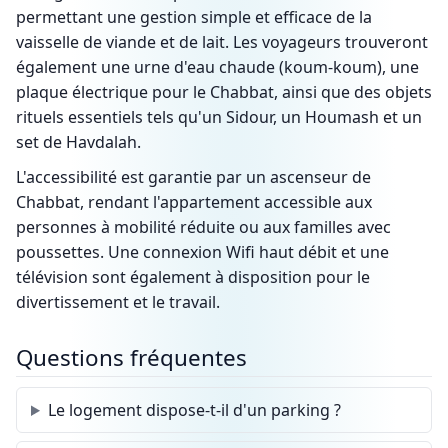
permettant une gestion simple et efficace de la
vaisselle de viande et de lait. Les voyageurs trouveront
également une urne d'eau chaude (koum-koum), une
plaque électrique pour le Chabbat, ainsi que des objets
rituels essentiels tels qu'un Sidour, un Houmash et un
set de Havdalah.
L'accessibilité est garantie par un ascenseur de
Chabbat, rendant l'appartement accessible aux
personnes à mobilité réduite ou aux familles avec
poussettes. Une connexion Wifi haut débit et une
télévision sont également à disposition pour le
divertissement et le travail.
Questions fréquentes
Le logement dispose-t-il d'un parking ?