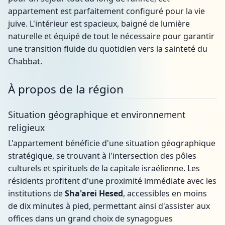
appartement est parfaitement configuré pour la vie
juive. L'intérieur est spacieux, baigné de lumière
naturelle et équipé de tout le nécessaire pour garantir
une transition fluide du quotidien vers la sainteté du
Chabbat.
À propos de la région
Situation géographique et environnement
religieux
L'appartement bénéficie d'une situation géographique
stratégique, se trouvant à l'intersection des pôles
culturels et spirituels de la capitale israélienne. Les
résidents profitent d'une proximité immédiate avec les
institutions de
Sha'arei Hesed
, accessibles en moins
de dix minutes à pied, permettant ainsi d'assister aux
offices dans un grand choix de synagogues