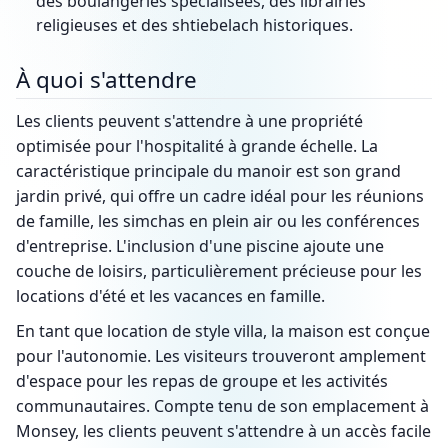
des boulangeries spécialisées, des librairies
religieuses et des shtiebelach historiques.
À quoi s'attendre
Les clients peuvent s'attendre à une propriété
optimisée pour l'hospitalité à grande échelle. La
caractéristique principale du manoir est son grand
jardin privé, qui offre un cadre idéal pour les réunions
de famille, les simchas en plein air ou les conférences
d'entreprise. L'inclusion d'une piscine ajoute une
couche de loisirs, particulièrement précieuse pour les
locations d'été et les vacances en famille.
En tant que location de style villa, la maison est conçue
pour l'autonomie. Les visiteurs trouveront amplement
d'espace pour les repas de groupe et les activités
communautaires. Compte tenu de son emplacement à
Monsey, les clients peuvent s'attendre à un accès facile