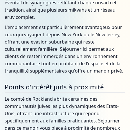
éventail de synagogues reflétant chaque nusach et
tradition, ainsi que plusieurs mikvahs et un réseau
eruv complet.
L'emplacement est particulièrement avantageux pour
ceux qui voyagent depuis New York ou le New Jersey,
offrant une évasion suburbaine qui reste
culturellement familière. Séjourner ici permet aux
clients de rester immergés dans un environnement
communautaire tout en profitant de l'espace et de la
tranquillité supplémentaires qu'offre un manoir privé.
Points d'intérêt juifs à proximité
Le comté de Rockland abrite certaines des
communautés juives les plus dynamiques des États-
Unis, offrant une infrastructure qui répond
spécifiquement aux familles pratiquantes. Séjourner
dans ce manoir vous place à proximité de nombreux