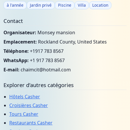
à l'année
Jardin privé
Piscine
Villa
Location
Contact
Organisateur:
Monsey mansion
Emplacement:
Rockland County, United States
Téléphone:
+1917 783 8567
WhatsApp:
+1 917 783 8567
E-mail:
chaimcit@hotmail.com
Explorer d'autres catégories
Hôtels Casher
Croisières Casher
Tours Casher
Restaurants Casher