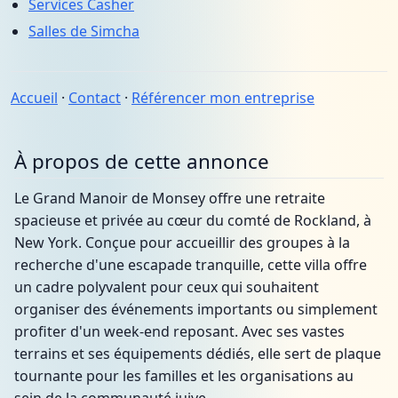
Services Casher
Salles de Simcha
Accueil
·
Contact
·
Référencer mon entreprise
À propos de cette annonce
Le Grand Manoir de Monsey offre une retraite
spacieuse et privée au cœur du comté de Rockland, à
New York. Conçue pour accueillir des groupes à la
recherche d'une escapade tranquille, cette villa offre
un cadre polyvalent pour ceux qui souhaitent
organiser des événements importants ou simplement
profiter d'un week-end reposant. Avec ses vastes
terrains et ses équipements dédiés, elle sert de plaque
tournante pour les familles et les organisations au