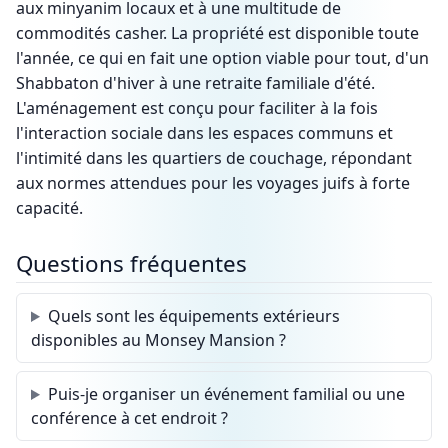
aux minyanim locaux et à une multitude de
commodités casher. La propriété est disponible toute
l'année, ce qui en fait une option viable pour tout, d'un
Shabbaton d'hiver à une retraite familiale d'été.
L'aménagement est conçu pour faciliter à la fois
l'interaction sociale dans les espaces communs et
l'intimité dans les quartiers de couchage, répondant
aux normes attendues pour les voyages juifs à forte
capacité.
Questions fréquentes
Quels sont les équipements extérieurs
disponibles au Monsey Mansion ?
Puis-je organiser un événement familial ou une
conférence à cet endroit ?