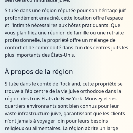
sein de la communauté juive.
Située dans une région réputée pour son héritage juif
profondément enraciné, cette location offre l'espace
et l'intimité nécessaires aux hôtes pratiquants. Que
vous planifiiez une réunion de famille ou une retraite
professionnelle, la propriété offre un mélange de
confort et de commodité dans l'un des centres juifs les
plus importants des États-Unis.
À propos de la région
Située dans le comté de Rockland, cette propriété se
trouve à l'épicentre de la vie juive orthodoxe dans la
région des trois États de New York. Monsey et ses
quartiers environnants sont bien connus pour leur
vaste infrastructure juive, garantissant que les clients
n'ont jamais à voyager loin pour leurs besoins
religieux ou alimentaires. La région abrite un large