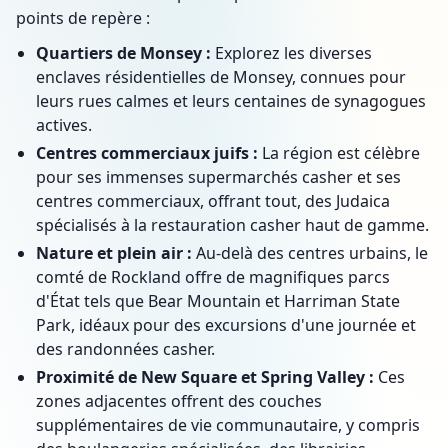
points de repère :
Quartiers de Monsey :
Explorez les diverses
enclaves résidentielles de Monsey, connues pour
leurs rues calmes et leurs centaines de synagogues
actives.
Centres commerciaux juifs :
La région est célèbre
pour ses immenses supermarchés casher et ses
centres commerciaux, offrant tout, des Judaica
spécialisés à la restauration casher haut de gamme.
Nature et plein air :
Au-delà des centres urbains, le
comté de Rockland offre de magnifiques parcs
d'État tels que Bear Mountain et Harriman State
Park, idéaux pour des excursions d'une journée et
des randonnées casher.
Proximité de New Square et Spring Valley :
Ces
zones adjacentes offrent des couches
supplémentaires de vie communautaire, y compris