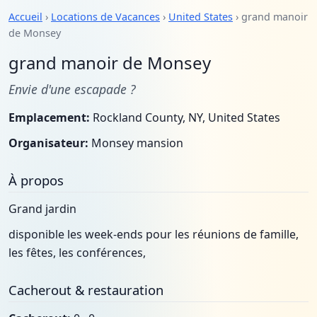
Accueil
›
Locations de Vacances
›
United States
› grand manoir
de Monsey
grand manoir de Monsey
Envie d'une escapade ?
Emplacement:
Rockland County, NY, United States
Organisateur:
Monsey mansion
À propos
Grand jardin
disponible les week-ends pour les réunions de famille,
les fêtes, les conférences,
Cacherout & restauration