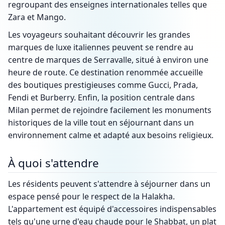
regroupant des enseignes internationales telles que
Zara et Mango.
Les voyageurs souhaitant découvrir les grandes
marques de luxe italiennes peuvent se rendre au
centre de marques de Serravalle, situé à environ une
heure de route. Ce destination renommée accueille
des boutiques prestigieuses comme Gucci, Prada,
Fendi et Burberry. Enfin, la position centrale dans
Milan permet de rejoindre facilement les monuments
historiques de la ville tout en séjournant dans un
environnement calme et adapté aux besoins religieux.
À quoi s'attendre
Les résidents peuvent s'attendre à séjourner dans un
espace pensé pour le respect de la Halakha.
L'appartement est équipé d'accessoires indispensables
tels qu'une urne d'eau chaude pour le Shabbat, un plat