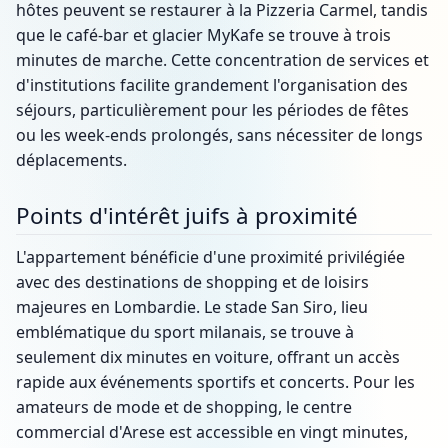
hôtes peuvent se restaurer à la Pizzeria Carmel, tandis
que le café-bar et glacier MyKafe se trouve à trois
minutes de marche. Cette concentration de services et
d'institutions facilite grandement l'organisation des
séjours, particulièrement pour les périodes de fêtes
ou les week-ends prolongés, sans nécessiter de longs
déplacements.
Points d'intérêt juifs à proximité
L'appartement bénéficie d'une proximité privilégiée
avec des destinations de shopping et de loisirs
majeures en Lombardie. Le stade San Siro, lieu
emblématique du sport milanais, se trouve à
seulement dix minutes en voiture, offrant un accès
rapide aux événements sportifs et concerts. Pour les
amateurs de mode et de shopping, le centre
commercial d'Arese est accessible en vingt minutes,