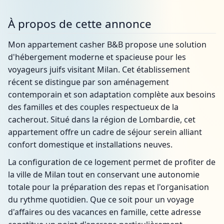
À propos de cette annonce
Mon appartement casher B&B propose une solution
d'hébergement moderne et spacieuse pour les
voyageurs juifs visitant Milan. Cet établissement
récent se distingue par son aménagement
contemporain et son adaptation complète aux besoins
des familles et des couples respectueux de la
cacherout. Situé dans la région de Lombardie, cet
appartement offre un cadre de séjour serein alliant
confort domestique et installations neuves.
La configuration de ce logement permet de profiter de
la ville de Milan tout en conservant une autonomie
totale pour la préparation des repas et l'organisation
du rythme quotidien. Que ce soit pour un voyage
d'affaires ou des vacances en famille, cette adresse