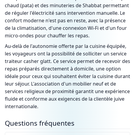
chaud (pata) et des minuteries de Shabbat permettant
de réguler l'électricité sans intervention manuelle. Le
confort moderne n'est pas en reste, avec la présence
de la climatisation, d'une connexion Wi-Fi et d'un four
micro-ondes pour chauffer les repas.
Au-delà de l'autonomie offerte par la cuisine équipée,
les voyageurs ont la possibilité de solliciter un service
traiteur casher glatt. Ce service permet de recevoir des
repas préparés directement à domicile, une option
idéale pour ceux qui souhaitent éviter la cuisine durant
leur séjour. L'association d'un mobilier neuf et de
services religieux de proximité garantit une expérience
fluide et conforme aux exigences de la clientèle juive
internationale.
Questions fréquentes