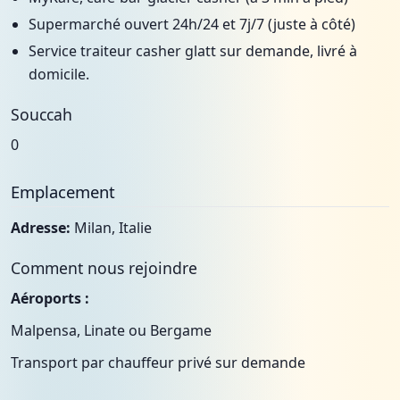
Supermarché ouvert 24h/24 et 7j/7 (juste à côté)
Service traiteur casher glatt sur demande, livré à
domicile.
Souccah
0
Emplacement
Adresse:
Milan, Italie
Comment nous rejoindre
Aéroports :
Malpensa, Linate ou Bergame
Transport par chauffeur privé sur demande