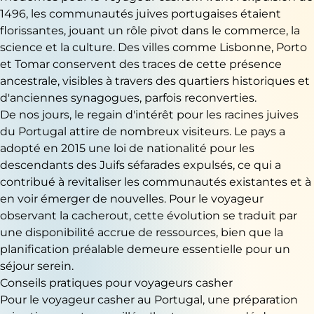
1496, les communautés juives portugaises étaient
florissantes, jouant un rôle pivot dans le commerce, la
science et la culture. Des villes comme Lisbonne, Porto
et Tomar conservent des traces de cette présence
ancestrale, visibles à travers des quartiers historiques et
d'anciennes synagogues, parfois reconverties.
De nos jours, le regain d'intérêt pour les racines juives
du Portugal attire de nombreux visiteurs. Le pays a
adopté en 2015 une loi de nationalité pour les
descendants des Juifs séfarades expulsés, ce qui a
contribué à revitaliser les communautés existantes et à
en voir émerger de nouvelles. Pour le voyageur
observant la cacherout, cette évolution se traduit par
une disponibilité accrue de ressources, bien que la
planification préalable demeure essentielle pour un
séjour serein.
Conseils pratiques pour voyageurs casher
Pour le voyageur casher au Portugal, une préparation