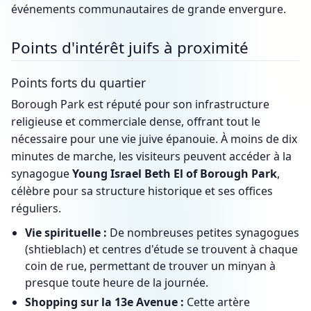
événements communautaires de grande envergure.
Points d'intérêt juifs à proximité
Points forts du quartier
Borough Park est réputé pour son infrastructure
religieuse et commerciale dense, offrant tout le
nécessaire pour une vie juive épanouie. À moins de dix
minutes de marche, les visiteurs peuvent accéder à la
synagogue
Young Israel Beth El of Borough Park
,
célèbre pour sa structure historique et ses offices
réguliers.
Vie spirituelle :
De nombreuses petites synagogues
(shtieblach) et centres d'étude se trouvent à chaque
coin de rue, permettant de trouver un minyan à
presque toute heure de la journée.
Shopping sur la 13e Avenue :
Cette artère