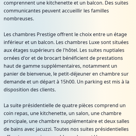
comprennent une kitchenette et un balcon. Des suites
communicantes peuvent accueillir les familles
nombreuses.
Les chambres Prestige offrent le choix entre un étage
inférieur et un balcon. Les chambres Luxe sont situées
aux étages supérieurs de l'hôtel. Les suites nuptiales
ornées d'or et de brocart bénéficient de prestations
haut de gamme supplémentaires, notamment un
panier de bienvenue, le petit-déjeuner en chambre sur
demande et un départ à 15h00. Un parking est mis à la
disposition des clients.
La suite présidentielle de quatre pièces comprend un
coin repas, une kitchenette, un salon, une chambre
principale, une chambre supplémentaire et deux salles
de bains avec jacuzzi. Toutes nos suites présidentielles