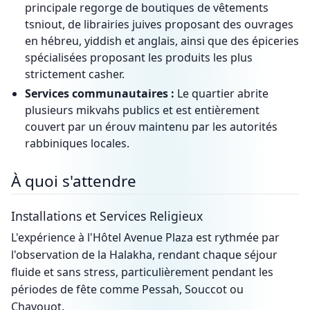
principale regorge de boutiques de vêtements
tsniout, de librairies juives proposant des ouvrages
en hébreu, yiddish et anglais, ainsi que des épiceries
spécialisées proposant les produits les plus
strictement casher.
Services communautaires :
Le quartier abrite
plusieurs mikvahs publics et est entièrement
couvert par un érouv maintenu par les autorités
rabbiniques locales.
À quoi s'attendre
Installations et Services Religieux
L'expérience à l'Hôtel Avenue Plaza est rythmée par
l'observation de la Halakha, rendant chaque séjour
fluide et sans stress, particulièrement pendant les
périodes de fête comme Pessah, Souccot ou
Chavouot.