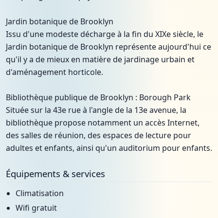
Jardin botanique de Brooklyn
Issu d'une modeste décharge à la fin du XIXe siècle, le
Jardin botanique de Brooklyn représente aujourd'hui ce
qu'il y a de mieux en matière de jardinage urbain et
d'aménagement horticole.
Bibliothèque publique de Brooklyn : Borough Park
Située sur la 43e rue à l'angle de la 13e avenue, la
bibliothèque propose notamment un accès Internet,
des salles de réunion, des espaces de lecture pour
adultes et enfants, ainsi qu'un auditorium pour enfants.
Équipements & services
Climatisation
Wifi gratuit