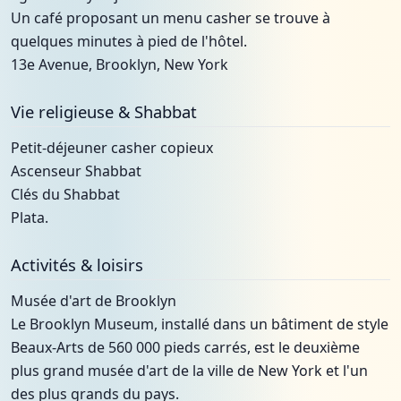
Un café proposant un menu casher se trouve à
quelques minutes à pied de l'hôtel.
13e Avenue, Brooklyn, New York
Vie religieuse & Shabbat
Petit-déjeuner casher copieux
Ascenseur Shabbat
Clés du Shabbat
Plata.
Activités & loisirs
Musée d'art de Brooklyn
Le Brooklyn Museum, installé dans un bâtiment de style
Beaux-Arts de 560 000 pieds carrés, est le deuxième
plus grand musée d'art de la ville de New York et l'un
des plus grands du pays.