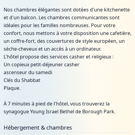
Nos chambres élégantes sont dotées d'une kitchenette
et d'un balcon. Les chambres communicantes sont
idéales pour les familles nombreuses. Pour votre
confort, nous mettons à votre disposition une cafetière,
un coffre-fort, des couvertures de style européen, un
sèche-cheveux et un accès à un ordinateur.
L'hôtel propose des services casher et religieux :
Un copieux petit-déjeuner casher
ascenseur du samedi
Clés du Shabbat
Plaque.
À 7 minutes à pied de l'hôtel, vous trouverez la
synagogue Young Israel Bethel de Borough Park.
Hébergement & chambres