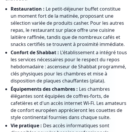
Restauration :
Le petit-déjeuner buffet constitue
un moment fort de la matinée, proposant une
sélection variée de produits casher. Pour les autres
repas, le restaurant sur place offre une cuisine
laitière raffinée, tandis que de nombreux cafés et
snacks certifiés se trouvent à proximité immédiate.
Confort de Shabbat :
L'établissement a intégré tous
les services nécessaires pour le respect du repos
hebdomadaire : ascenseur de Shabbat programmé,
clés physiques pour les chambres et mise à
disposition de plaques chauffantes (plata).
Équipements des chambres :
Les chambres
élégantes sont équipées de coffres-forts, de
cafetières et d'un accès internet Wi-Fi. Les amateurs
de confort européen apprécieront les couettes de
style continental fournies dans chaque suite.
Vie pratique :
Des accès informatiques sont