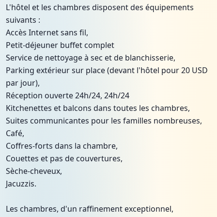
L'hôtel et les chambres disposent des équipements
suivants :
Accès Internet sans fil,
Petit-déjeuner buffet complet
Service de nettoyage à sec et de blanchisserie,
Parking extérieur sur place (devant l'hôtel pour 20 USD
par jour),
Réception ouverte 24h/24, 24h/24
Kitchenettes et balcons dans toutes les chambres,
Suites communicantes pour les familles nombreuses,
Café,
Coffres-forts dans la chambre,
Couettes et pas de couvertures,
Sèche-cheveux,
Jacuzzis.
Les chambres, d'un raffinement exceptionnel,