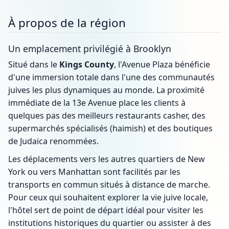
À propos de la région
Un emplacement privilégié à Brooklyn
Situé dans le
Kings County
, l'Avenue Plaza bénéficie
d'une immersion totale dans l'une des communautés
juives les plus dynamiques au monde. La proximité
immédiate de la 13e Avenue place les clients à
quelques pas des meilleurs restaurants casher, des
supermarchés spécialisés (haimish) et des boutiques
de Judaica renommées.
Les déplacements vers les autres quartiers de New
York ou vers Manhattan sont facilités par les
transports en commun situés à distance de marche.
Pour ceux qui souhaitent explorer la vie juive locale,
l'hôtel sert de point de départ idéal pour visiter les
institutions historiques du quartier ou assister à des