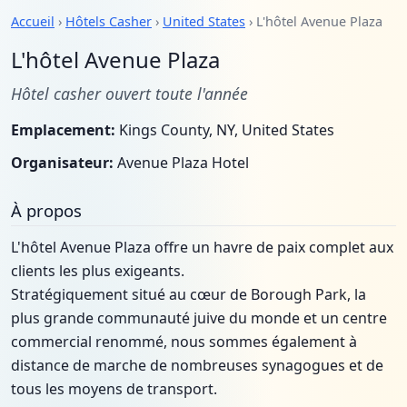
Accueil
›
Hôtels Casher
›
United States
› L'hôtel Avenue Plaza
L'hôtel Avenue Plaza
Hôtel casher ouvert toute l'année
Emplacement:
Kings County, NY, United States
Organisateur:
Avenue Plaza Hotel
À propos
L'hôtel Avenue Plaza offre un havre de paix complet aux
clients les plus exigeants.
Stratégiquement situé au cœur de Borough Park, la
plus grande communauté juive du monde et un centre
commercial renommé, nous sommes également à
distance de marche de nombreuses synagogues et de
tous les moyens de transport.