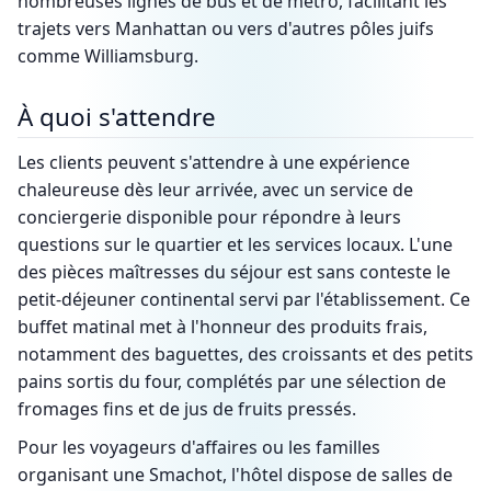
nombreuses lignes de bus et de métro, facilitant les
trajets vers Manhattan ou vers d'autres pôles juifs
comme Williamsburg.
À quoi s'attendre
Les clients peuvent s'attendre à une expérience
chaleureuse dès leur arrivée, avec un service de
conciergerie disponible pour répondre à leurs
questions sur le quartier et les services locaux. L'une
des pièces maîtresses du séjour est sans conteste le
petit-déjeuner continental servi par l'établissement. Ce
buffet matinal met à l'honneur des produits frais,
notamment des baguettes, des croissants et des petits
pains sortis du four, complétés par une sélection de
fromages fins et de jus de fruits pressés.
Pour les voyageurs d'affaires ou les familles
organisant une Smachot, l'hôtel dispose de salles de