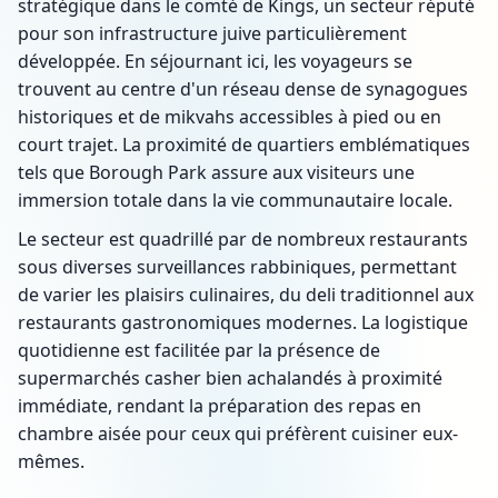
stratégique dans le comté de Kings, un secteur réputé
pour son infrastructure juive particulièrement
développée. En séjournant ici, les voyageurs se
trouvent au centre d'un réseau dense de synagogues
historiques et de mikvahs accessibles à pied ou en
court trajet. La proximité de quartiers emblématiques
tels que Borough Park assure aux visiteurs une
immersion totale dans la vie communautaire locale.
Le secteur est quadrillé par de nombreux restaurants
sous diverses surveillances rabbiniques, permettant
de varier les plaisirs culinaires, du deli traditionnel aux
restaurants gastronomiques modernes. La logistique
quotidienne est facilitée par la présence de
supermarchés casher bien achalandés à proximité
immédiate, rendant la préparation des repas en
chambre aisée pour ceux qui préfèrent cuisiner eux-
mêmes.