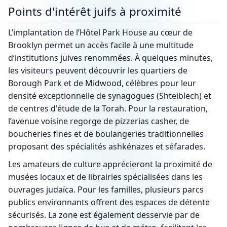
Points d'intérêt juifs à proximité
L’implantation de l’Hôtel Park House au cœur de
Brooklyn permet un accès facile à une multitude
d’institutions juives renommées. À quelques minutes,
les visiteurs peuvent découvrir les quartiers de
Borough Park et de Midwood, célèbres pour leur
densité exceptionnelle de synagogues (Shteiblech) et
de centres d'étude de la Torah. Pour la restauration,
l’avenue voisine regorge de pizzerias casher, de
boucheries fines et de boulangeries traditionnelles
proposant des spécialités ashkénazes et séfarades.
Les amateurs de culture apprécieront la proximité de
musées locaux et de librairies spécialisées dans les
ouvrages judaïca. Pour les familles, plusieurs parcs
publics environnants offrent des espaces de détente
sécurisés. La zone est également desservie par de