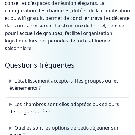
conseil et d'espaces de réunion élégants. La
configuration des chambres, dotées de la climatisation
et du wifi gratuit, permet de concilier travail et détente
dans un cadre serein. La structure de l'hôtel, pensée
pour l'accueil de groupes, facilite l'organisation
logistique lors des périodes de forte affluence
saisonnière.
Questions fréquentes
L'établissement accepte-t-il les groupes ou les
événements ?
Les chambres sont-elles adaptées aux séjours
de longue durée ?
Quelles sont les options de petit-déjeuner sur