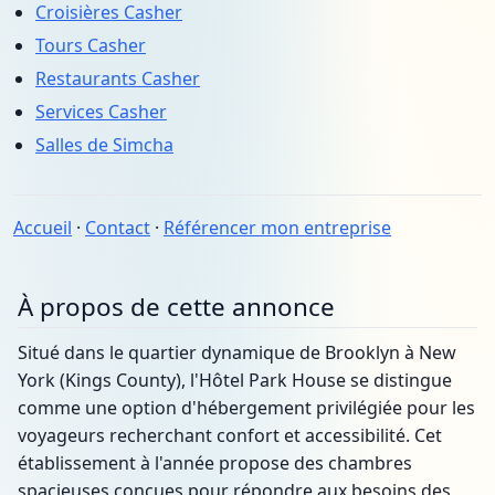
Croisières Casher
Tours Casher
Restaurants Casher
Services Casher
Salles de Simcha
Accueil
·
Contact
·
Référencer mon entreprise
À propos de cette annonce
Situé dans le quartier dynamique de Brooklyn à New
York (Kings County), l'Hôtel Park House se distingue
comme une option d'hébergement privilégiée pour les
voyageurs recherchant confort et accessibilité. Cet
établissement à l'année propose des chambres
spacieuses conçues pour répondre aux besoins des