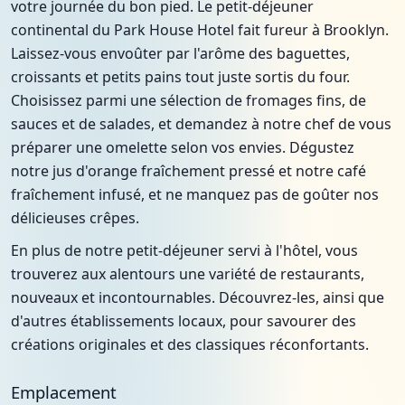
votre journée du bon pied. Le petit-déjeuner
continental du Park House Hotel fait fureur à Brooklyn.
Laissez-vous envoûter par l'arôme des baguettes,
croissants et petits pains tout juste sortis du four.
Choisissez parmi une sélection de fromages fins, de
sauces et de salades, et demandez à notre chef de vous
préparer une omelette selon vos envies. Dégustez
notre jus d'orange fraîchement pressé et notre café
fraîchement infusé, et ne manquez pas de goûter nos
délicieuses crêpes.
En plus de notre petit-déjeuner servi à l'hôtel, vous
trouverez aux alentours une variété de restaurants,
nouveaux et incontournables. Découvrez-les, ainsi que
d'autres établissements locaux, pour savourer des
créations originales et des classiques réconfortants.
Emplacement