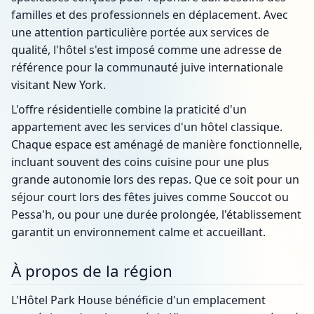
familles et des professionnels en déplacement. Avec
une attention particulière portée aux services de
qualité, l'hôtel s'est imposé comme une adresse de
référence pour la communauté juive internationale
visitant New York.
L'offre résidentielle combine la praticité d'un
appartement avec les services d'un hôtel classique.
Chaque espace est aménagé de manière fonctionnelle,
incluant souvent des coins cuisine pour une plus
grande autonomie lors des repas. Que ce soit pour un
séjour court lors des fêtes juives comme Souccot ou
Pessa'h, ou pour une durée prolongée, l'établissement
garantit un environnement calme et accueillant.
À propos de la région
L'Hôtel Park House bénéficie d'un emplacement