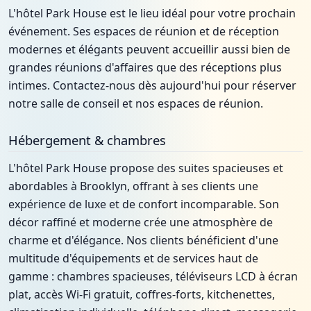
L'hôtel Park House est le lieu idéal pour votre prochain
événement. Ses espaces de réunion et de réception
modernes et élégants peuvent accueillir aussi bien de
grandes réunions d'affaires que des réceptions plus
intimes. Contactez-nous dès aujourd'hui pour réserver
notre salle de conseil et nos espaces de réunion.
Hébergement & chambres
L'hôtel Park House propose des suites spacieuses et
abordables à Brooklyn, offrant à ses clients une
expérience de luxe et de confort incomparable. Son
décor raffiné et moderne crée une atmosphère de
charme et d'élégance. Nos clients bénéficient d'une
multitude d'équipements et de services haut de
gamme : chambres spacieuses, téléviseurs LCD à écran
plat, accès Wi-Fi gratuit, coffres-forts, kitchenettes,