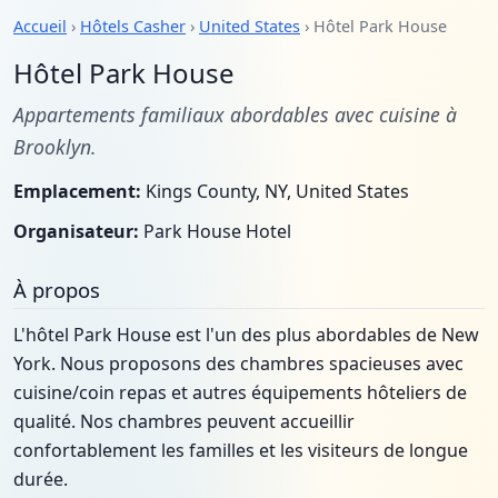
Accueil
›
Hôtels Casher
›
United States
› Hôtel Park House
Hôtel Park House
Appartements familiaux abordables avec cuisine à
Brooklyn.
Emplacement:
Kings County, NY, United States
Organisateur:
Park House Hotel
À propos
L'hôtel Park House est l'un des plus abordables de New
York. Nous proposons des chambres spacieuses avec
cuisine/coin repas et autres équipements hôteliers de
qualité. Nos chambres peuvent accueillir
confortablement les familles et les visiteurs de longue
durée.