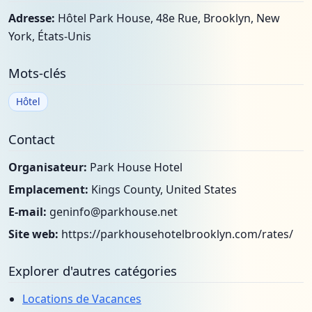
Adresse:
Hôtel Park House, 48e Rue, Brooklyn, New
York, États-Unis
Mots-clés
Hôtel
Contact
Organisateur:
Park House Hotel
Emplacement:
Kings County, United States
E-mail:
geninfo@parkhouse.net
Site web:
https://parkhousehotelbrooklyn.com/rates/
Explorer d'autres catégories
Locations de Vacances