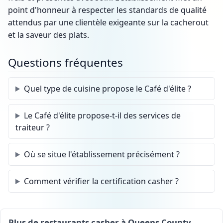
point d'honneur à respecter les standards de qualité
attendus par une clientèle exigeante sur la cacherout
et la saveur des plats.
Questions fréquentes
Quel type de cuisine propose le Café d'élite ?
Le Café d'élite propose-t-il des services de
traiteur ?
Où se situe l'établissement précisément ?
Comment vérifier la certification casher ?
Plus de restaurants casher à Queens County