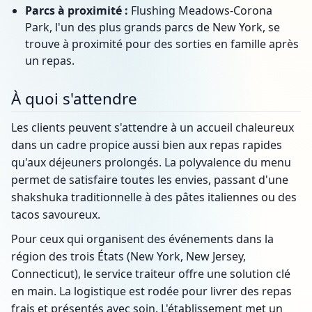
Parcs à proximité :
Flushing Meadows-Corona
Park, l'un des plus grands parcs de New York, se
trouve à proximité pour des sorties en famille après
un repas.
À quoi s'attendre
Les clients peuvent s'attendre à un accueil chaleureux
dans un cadre propice aussi bien aux repas rapides
qu'aux déjeuners prolongés. La polyvalence du menu
permet de satisfaire toutes les envies, passant d'une
shakshuka traditionnelle à des pâtes italiennes ou des
tacos savoureux.
Pour ceux qui organisent des événements dans la
région des trois États (New York, New Jersey,
Connecticut), le service traiteur offre une solution clé
en main. La logistique est rodée pour livrer des repas
frais et présentés avec soin. L'établissement met un