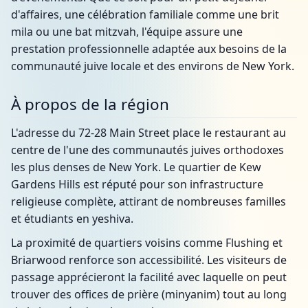
d'affaires, une célébration familiale comme une brit
mila ou une bat mitzvah, l'équipe assure une
prestation professionnelle adaptée aux besoins de la
communauté juive locale et des environs de New York.
À propos de la région
L'adresse du 72-28 Main Street place le restaurant au
centre de l'une des communautés juives orthodoxes
les plus denses de New York. Le quartier de Kew
Gardens Hills est réputé pour son infrastructure
religieuse complète, attirant de nombreuses familles
et étudiants en yeshiva.
La proximité de quartiers voisins comme Flushing et
Briarwood renforce son accessibilité. Les visiteurs de
passage apprécieront la facilité avec laquelle on peut
trouver des offices de prière (minyanim) tout au long