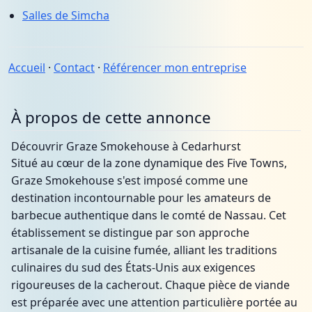
Salles de Simcha
Accueil
·
Contact
·
Référencer mon entreprise
À propos de cette annonce
Découvrir Graze Smokehouse à Cedarhurst
Situé au cœur de la zone dynamique des Five Towns,
Graze Smokehouse s'est imposé comme une
destination incontournable pour les amateurs de
barbecue authentique dans le comté de Nassau. Cet
établissement se distingue par son approche
artisanale de la cuisine fumée, alliant les traditions
culinaires du sud des États-Unis aux exigences
rigoureuses de la cacherout. Chaque pièce de viande
est préparée avec une attention particulière portée au