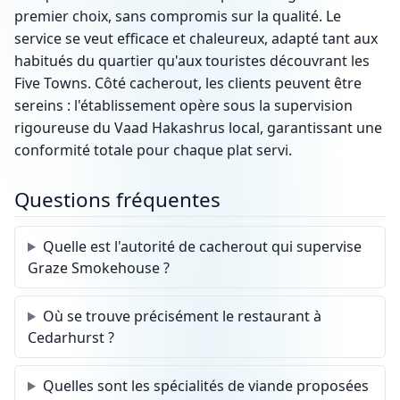
premier choix, sans compromis sur la qualité. Le
service se veut efficace et chaleureux, adapté tant aux
habitués du quartier qu'aux touristes découvrant les
Five Towns. Côté cacherout, les clients peuvent être
sereins : l'établissement opère sous la supervision
rigoureuse du Vaad Hakashrus local, garantissant une
conformité totale pour chaque plat servi.
Questions fréquentes
Quelle est l'autorité de cacherout qui supervise
Graze Smokehouse ?
Où se trouve précisément le restaurant à
Cedarhurst ?
Quelles sont les spécialités de viande proposées