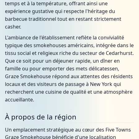
temps et à la température, offrant ainsi une
expérience gustative qui respecte l'héritage du
barbecue traditionnel tout en restant strictement
casher.
L'ambiance de l'établissement reflète la convivialité
typique des smokehouses américains, intégrée dans le
tissu social et religieux riche du secteur de Cedarhurst.
Que ce soit pour un déjeuner rapide, un dîner en
famille ou pour emporter des mets délicatessen,
Graze Smokehouse répond aux attentes des résidents
locaux et des visiteurs de passage à New York qui
recherchent une cuisine de qualité et une atmosphère
accueillante.
À propos de la région
Un emplacement stratégique au cœur des Five Towns
Graze Smokehouse bénéficie d'une localisation