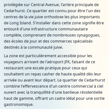
privilégiée sur Central Avenue, l'artère principale de
Cedarhurst. Ce quartier est connu pour être l'un des
centres de la vie juive orthodoxe les plus importants
de Long Island. S'installer dans cette zone signifie être
entouré d'une infrastructure communautaire
complète, comprenant de nombreuses synagogues,
des écoles de jour et des commerces spécialisés
destinés à la communauté juive.
La zone est particulièrement accessible pour les
voyageurs arrivant de l'aéroport JFK, faisant de ce
restaurant une escale pratique pour ceux qui
souhaitent un repas casher de haute qualité dès leur
arrivée ou avant leur départ. Le quartier de Cedarhurst
combine l'effervescence d'un centre commercial à ciel
ouvert avec la tranquillité d'une banlieue résidentielle
haut de gamme, offrant un cadre idéal pour une sortie
gastronomique.