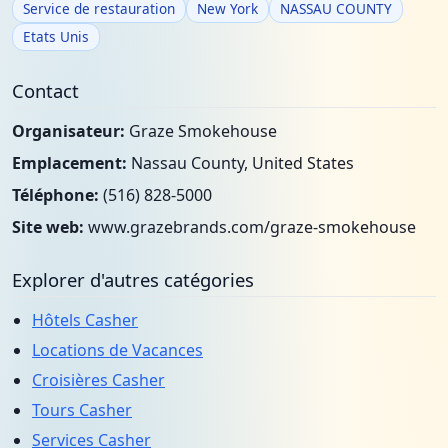
Service de restauration
New York
NASSAU COUNTY
Etats Unis
Contact
Organisateur:
Graze Smokehouse
Emplacement:
Nassau County, United States
Téléphone:
(516) 828-5000
Site web:
www.grazebrands.com/graze-smokehouse
Explorer d'autres catégories
Hôtels Casher
Locations de Vacances
Croisières Casher
Tours Casher
Services Casher