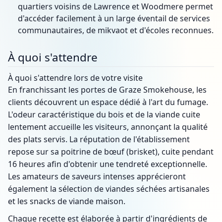
quartiers voisins de Lawrence et Woodmere permet
d'accéder facilement à un large éventail de services
communautaires, de mikvaot et d'écoles reconnues.
À quoi s'attendre
À quoi s'attendre lors de votre visite
En franchissant les portes de Graze Smokehouse, les
clients découvrent un espace dédié à l'art du fumage.
L'odeur caractéristique du bois et de la viande cuite
lentement accueille les visiteurs, annonçant la qualité
des plats servis. La réputation de l'établissement
repose sur sa poitrine de bœuf (brisket), cuite pendant
16 heures afin d'obtenir une tendreté exceptionnelle.
Les amateurs de saveurs intenses apprécieront
également la sélection de viandes séchées artisanales
et les snacks de viande maison.
Chaque recette est élaborée à partir d'ingrédients de