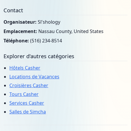
Contact
Organisateur:
Sl'shology
Emplacement:
Nassau County, United States
Téléphone:
(516) 234-8514
Explorer d'autres catégories
Hôtels Casher
Locations de Vacances
Croisières Casher
Tours Casher
Services Casher
Salles de Simcha