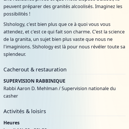
peuvent préparer des granités alcoolisés. Imaginez les
possibilités !
Slshology, c'est bien plus que ce à quoi vous vous
attendez, et c'est ce qui fait son charme. C'est la science
de la granita, un sujet bien plus vaste que nous ne
l'imaginions. Slshology est là pour nous révéler toute sa
splendeur.
Cacherout & restauration
SUPERVISION RABBINIQUE
Rabbi Aaron D. Mehlman / Supervision nationale du
casher
Activités & loisirs
Heures