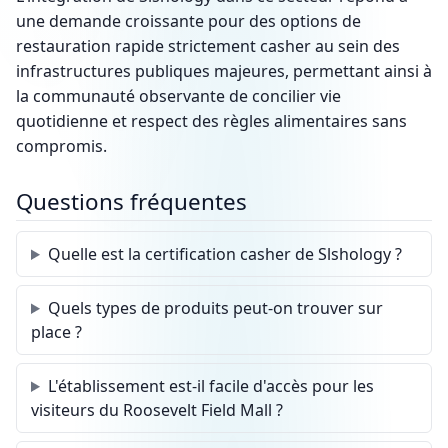
une demande croissante pour des options de
restauration rapide strictement casher au sein des
infrastructures publiques majeures, permettant ainsi à
la communauté observante de concilier vie
quotidienne et respect des règles alimentaires sans
compromis.
Questions fréquentes
Quelle est la certification casher de Slshology ?
Quels types de produits peut-on trouver sur
place ?
L'établissement est-il facile d'accès pour les
visiteurs du Roosevelt Field Mall ?