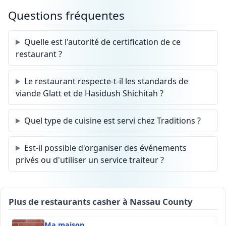
Questions fréquentes
Quelle est l'autorité de certification de ce
restaurant ?
Le restaurant respecte-t-il les standards de
viande Glatt et de Hasidush Shichitah ?
Quel type de cuisine est servi chez Traditions ?
Est-il possible d'organiser des événements
privés ou d'utiliser un service traiteur ?
Plus de restaurants casher à Nassau County
Ma maison