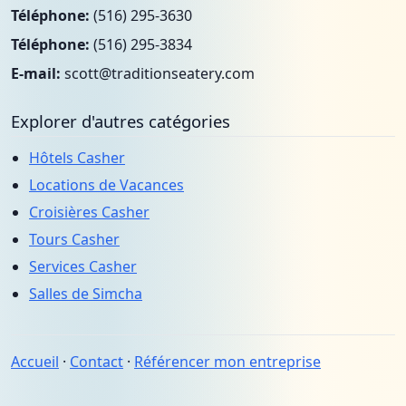
Téléphone:
(516) 295-3630
Téléphone:
(516) 295-3834
E-mail:
scott@traditionseatery.com
Explorer d'autres catégories
Hôtels Casher
Locations de Vacances
Croisières Casher
Tours Casher
Services Casher
Salles de Simcha
Accueil
·
Contact
·
Référencer mon entreprise