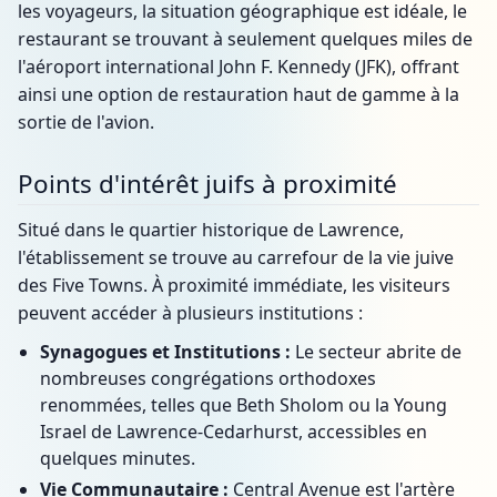
les voyageurs, la situation géographique est idéale, le
restaurant se trouvant à seulement quelques miles de
l'aéroport international John F. Kennedy (JFK), offrant
ainsi une option de restauration haut de gamme à la
sortie de l'avion.
Points d'intérêt juifs à proximité
Situé dans le quartier historique de Lawrence,
l'établissement se trouve au carrefour de la vie juive
des Five Towns. À proximité immédiate, les visiteurs
peuvent accéder à plusieurs institutions :
Synagogues et Institutions :
Le secteur abrite de
nombreuses congrégations orthodoxes
renommées, telles que Beth Sholom ou la Young
Israel de Lawrence-Cedarhurst, accessibles en
quelques minutes.
Vie Communautaire :
Central Avenue est l'artère