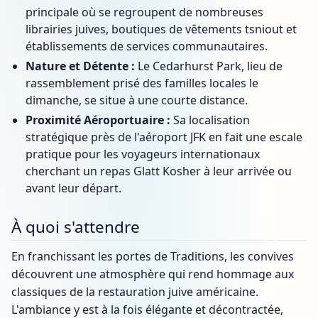
principale où se regroupent de nombreuses
librairies juives, boutiques de vêtements tsniout et
établissements de services communautaires.
Nature et Détente :
Le Cedarhurst Park, lieu de
rassemblement prisé des familles locales le
dimanche, se situe à une courte distance.
Proximité Aéroportuaire :
Sa localisation
stratégique près de l'aéroport JFK en fait une escale
pratique pour les voyageurs internationaux
cherchant un repas Glatt Kosher à leur arrivée ou
avant leur départ.
À quoi s'attendre
En franchissant les portes de Traditions, les convives
découvrent une atmosphère qui rend hommage aux
classiques de la restauration juive américaine.
L'ambiance y est à la fois élégante et décontractée,