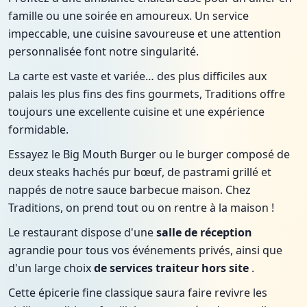
famille ou une soirée en amoureux. Un service
impeccable, une cuisine savoureuse et une attention
personnalisée font notre singularité.
La carte est vaste et variée… des plus difficiles aux
palais les plus fins des fins gourmets, Traditions offre
toujours une excellente cuisine et une expérience
formidable.
Essayez le Big Mouth Burger ou le burger composé de
deux steaks hachés pur bœuf, de pastrami grillé et
nappés de notre sauce barbecue maison. Chez
Traditions, on prend tout ou on rentre à la maison !
Le restaurant dispose d'une
salle de réception
agrandie pour tous vos événements privés, ainsi que
d'un large choix
de services traiteur hors site
.
Cette épicerie fine classique saura faire revivre les