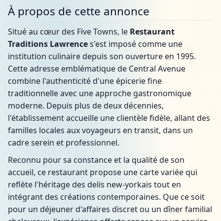
À propos de cette annonce
Situé au cœur des Five Towns, le
Restaurant
Traditions Lawrence
s'est imposé comme une
institution culinaire depuis son ouverture en 1995.
Cette adresse emblématique de Central Avenue
combine l'authenticité d'une épicerie fine
traditionnelle avec une approche gastronomique
moderne. Depuis plus de deux décennies,
l'établissement accueille une clientèle fidèle, allant des
familles locales aux voyageurs en transit, dans un
cadre serein et professionnel.
Reconnu pour sa constance et la qualité de son
accueil, ce restaurant propose une carte variée qui
reflète l'héritage des delis new-yorkais tout en
intégrant des créations contemporaines. Que ce soit
pour un déjeuner d'affaires discret ou un dîner familial