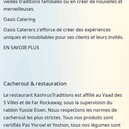
vieilles traditions familiales ou en créer de nouvelles et
merveilleuses.
Oasis Catering
Oasis Caterers s'efforce de créer des expériences
uniques et inoubliables pour ses clients et leurs invités.
EN SAVOIR PLUS
Cacherout & restauration
Le restaurant KashrusTraditions est affilié au Vaad des
5 Villes et de Far Rockaway, sous la supervision du
rabbin Yussie Eisen. Nous respectons les normes de
cacherout les plus strictes. Tous nos produits sont
certifiés Pas Yisroel et Yoshon, tous nos légumes sont