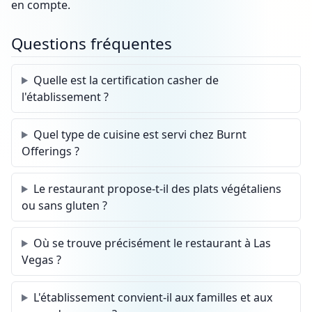
en compte.
Questions fréquentes
Quelle est la certification casher de
l'établissement ?
Quel type de cuisine est servi chez Burnt
Offerings ?
Le restaurant propose-t-il des plats végétaliens
ou sans gluten ?
Où se trouve précisément le restaurant à Las
Vegas ?
L'établissement convient-il aux familles et aux