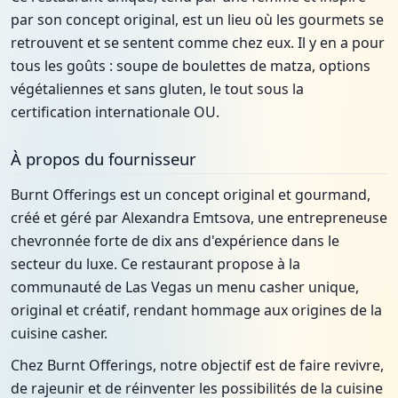
par son concept original, est un lieu où les gourmets se
retrouvent et se sentent comme chez eux. Il y en a pour
tous les goûts : soupe de boulettes de matza, options
végétaliennes et sans gluten, le tout sous la
certification internationale OU.
À propos du fournisseur
Burnt Offerings est un concept original et gourmand,
créé et géré par Alexandra Emtsova, une entrepreneuse
chevronnée forte de dix ans d'expérience dans le
secteur du luxe. Ce restaurant propose à la
communauté de Las Vegas un menu casher unique,
original et créatif, rendant hommage aux origines de la
cuisine casher.
Chez Burnt Offerings, notre objectif est de faire revivre,
de rajeunir et de réinventer les possibilités de la cuisine