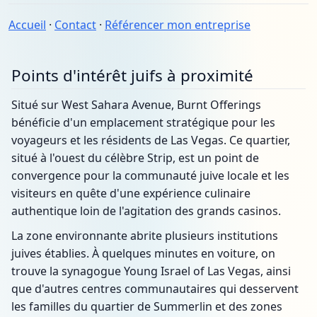
Accueil
·
Contact
·
Référencer mon entreprise
Points d'intérêt juifs à proximité
Situé sur West Sahara Avenue, Burnt Offerings
bénéficie d'un emplacement stratégique pour les
voyageurs et les résidents de Las Vegas. Ce quartier,
situé à l'ouest du célèbre Strip, est un point de
convergence pour la communauté juive locale et les
visiteurs en quête d'une expérience culinaire
authentique loin de l'agitation des grands casinos.
La zone environnante abrite plusieurs institutions
juives établies. À quelques minutes en voiture, on
trouve la synagogue Young Israel of Las Vegas, ainsi
que d'autres centres communautaires qui desservent
les familles du quartier de Summerlin et des zones