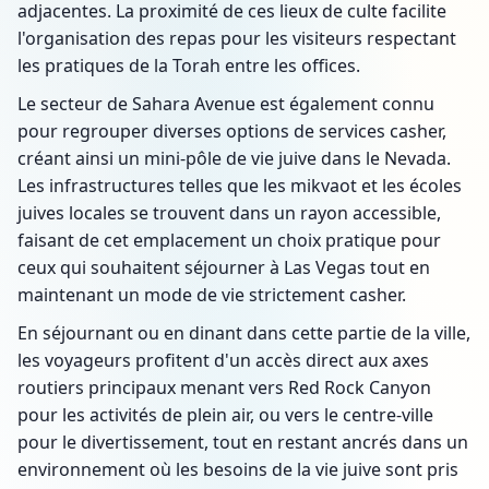
adjacentes. La proximité de ces lieux de culte facilite
l'organisation des repas pour les visiteurs respectant
les pratiques de la Torah entre les offices.
Le secteur de Sahara Avenue est également connu
pour regrouper diverses options de services casher,
créant ainsi un mini-pôle de vie juive dans le Nevada.
Les infrastructures telles que les mikvaot et les écoles
juives locales se trouvent dans un rayon accessible,
faisant de cet emplacement un choix pratique pour
ceux qui souhaitent séjourner à Las Vegas tout en
maintenant un mode de vie strictement casher.
En séjournant ou en dinant dans cette partie de la ville,
les voyageurs profitent d'un accès direct aux axes
routiers principaux menant vers Red Rock Canyon
pour les activités de plein air, ou vers le centre-ville
pour le divertissement, tout en restant ancrés dans un
environnement où les besoins de la vie juive sont pris