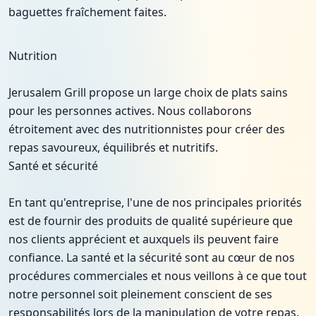
baguettes fraîchement faites.
Nutrition
Jerusalem Grill propose un large choix de plats sains
pour les personnes actives. Nous collaborons
étroitement avec des nutritionnistes pour créer des
repas savoureux, équilibrés et nutritifs.
Santé et sécurité
En tant qu'entreprise, l'une de nos principales priorités
est de fournir des produits de qualité supérieure que
nos clients apprécient et auxquels ils peuvent faire
confiance. La santé et la sécurité sont au cœur de nos
procédures commerciales et nous veillons à ce que tout
notre personnel soit pleinement conscient de ses
responsabilités lors de la manipulation de votre repas.