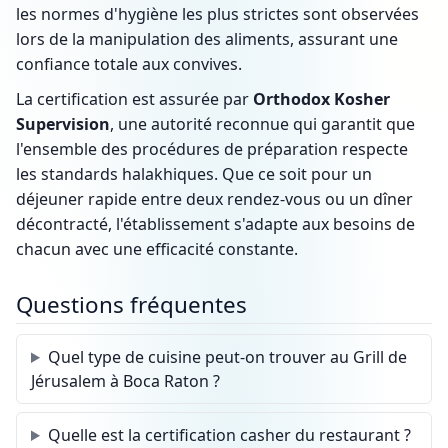
les normes d'hygiène les plus strictes sont observées
lors de la manipulation des aliments, assurant une
confiance totale aux convives.
La certification est assurée par
Orthodox Kosher
Supervision
, une autorité reconnue qui garantit que
l'ensemble des procédures de préparation respecte
les standards halakhiques. Que ce soit pour un
déjeuner rapide entre deux rendez-vous ou un dîner
décontracté, l'établissement s'adapte aux besoins de
chacun avec une efficacité constante.
Questions fréquentes
Quel type de cuisine peut-on trouver au Grill de
Jérusalem à Boca Raton ?
Quelle est la certification casher du restaurant ?