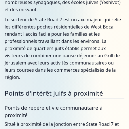
nombreuses synagogues, des écoles juives (Yeshivot)
et des mikvaot.
Le secteur de State Road 7 est un axe majeur qui relie
les différentes poches résidentielles de West Boca,
rendant l'accès facile pour les familles et les
professionnels travaillant dans les environs. La
proximité de quartiers juifs établis permet aux
visiteurs de combiner une pause déjeuner au Grill de
Jérusalem avec leurs activités communautaires ou
leurs courses dans les commerces spécialisés de la
région.
Points d'intérêt juifs à proximité
Points de repère et vie communautaire à
proximité
Situé à proximité de la jonction entre State Road 7 et