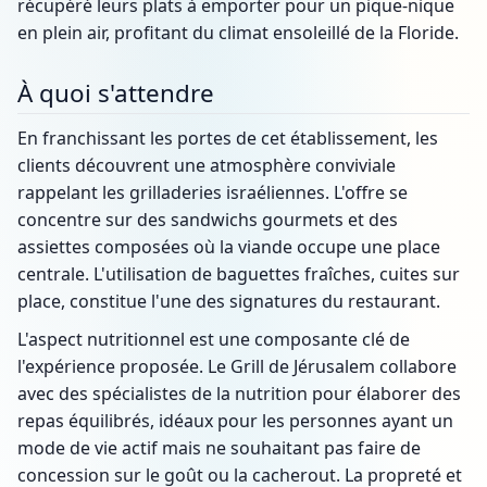
récupéré leurs plats à emporter pour un pique-nique
en plein air, profitant du climat ensoleillé de la Floride.
À quoi s'attendre
En franchissant les portes de cet établissement, les
clients découvrent une atmosphère conviviale
rappelant les grilladeries israéliennes. L'offre se
concentre sur des sandwichs gourmets et des
assiettes composées où la viande occupe une place
centrale. L'utilisation de baguettes fraîches, cuites sur
place, constitue l'une des signatures du restaurant.
L'aspect nutritionnel est une composante clé de
l'expérience proposée. Le Grill de Jérusalem collabore
avec des spécialistes de la nutrition pour élaborer des
repas équilibrés, idéaux pour les personnes ayant un
mode de vie actif mais ne souhaitant pas faire de
concession sur le goût ou la cacherout. La propreté et