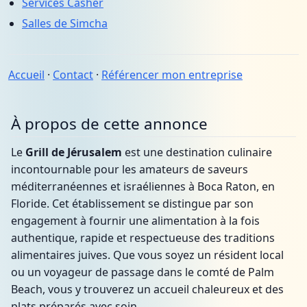
Services Casher
Salles de Simcha
Accueil
·
Contact
·
Référencer mon entreprise
À propos de cette annonce
Le
Grill de Jérusalem
est une destination culinaire
incontournable pour les amateurs de saveurs
méditerranéennes et israéliennes à Boca Raton, en
Floride. Cet établissement se distingue par son
engagement à fournir une alimentation à la fois
authentique, rapide et respectueuse des traditions
alimentaires juives. Que vous soyez un résident local
ou un voyageur de passage dans le comté de Palm
Beach, vous y trouverez un accueil chaleureux et des
plats préparés avec soin.