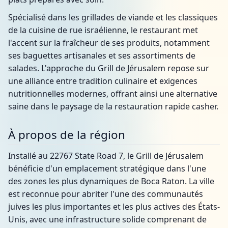
Spécialisé dans les grillades de viande et les classiques
de la cuisine de rue israélienne, le restaurant met
l'accent sur la fraîcheur de ses produits, notamment
ses baguettes artisanales et ses assortiments de
salades. L'approche du Grill de Jérusalem repose sur
une alliance entre tradition culinaire et exigences
nutritionnelles modernes, offrant ainsi une alternative
saine dans le paysage de la restauration rapide casher.
À propos de la région
Installé au 22767 State Road 7, le Grill de Jérusalem
bénéficie d'un emplacement stratégique dans l'une
des zones les plus dynamiques de Boca Raton. La ville
est reconnue pour abriter l'une des communautés
juives les plus importantes et les plus actives des États-
Unis, avec une infrastructure solide comprenant de