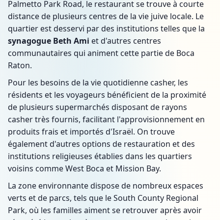
Palmetto Park Road, le restaurant se trouve à courte
distance de plusieurs centres de la vie juive locale. Le
quartier est desservi par des institutions telles que la
synagogue Beth Ami
et d'autres centres
communautaires qui animent cette partie de Boca
Raton.
Pour les besoins de la vie quotidienne casher, les
résidents et les voyageurs bénéficient de la proximité
de plusieurs supermarchés disposant de rayons
casher très fournis, facilitant l'approvisionnement en
produits frais et importés d'Israël. On trouve
également d'autres options de restauration et des
institutions religieuses établies dans les quartiers
voisins comme West Boca et Mission Bay.
La zone environnante dispose de nombreux espaces
verts et de parcs, tels que le South County Regional
Park, où les familles aiment se retrouver après avoir