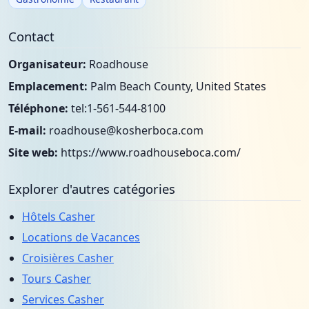
Contact
Organisateur:
Roadhouse
Emplacement:
Palm Beach County, United States
Téléphone:
tel:1-561-544-8100
E-mail:
roadhouse@kosherboca.com
Site web:
https://www.roadhouseboca.com/
Explorer d'autres catégories
Hôtels Casher
Locations de Vacances
Croisières Casher
Tours Casher
Services Casher