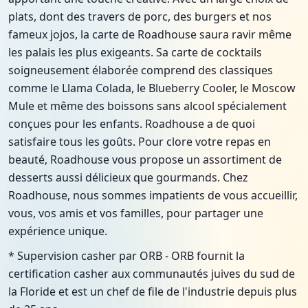
plats, dont des travers de porc, des burgers et nos
fameux jojos, la carte de Roadhouse saura ravir même
les palais les plus exigeants. Sa carte de cocktails
soigneusement élaborée comprend des classiques
comme le Llama Colada, le Blueberry Cooler, le Moscow
Mule et même des boissons sans alcool spécialement
conçues pour les enfants. Roadhouse a de quoi
satisfaire tous les goûts. Pour clore votre repas en
beauté, Roadhouse vous propose un assortiment de
desserts aussi délicieux que gourmands. Chez
Roadhouse, nous sommes impatients de vous accueillir,
vous, vos amis et vos familles, pour partager une
expérience unique.
* Supervision casher par ORB - ORB fournit la
certification casher aux communautés juives du sud de
la Floride et est un chef de file de l'industrie depuis plus