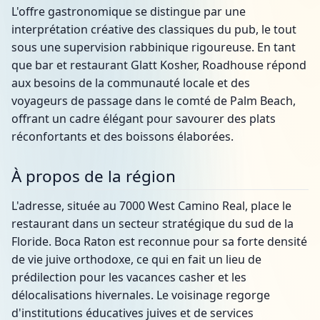
L'offre gastronomique se distingue par une
interprétation créative des classiques du pub, le tout
sous une supervision rabbinique rigoureuse. En tant
que bar et restaurant Glatt Kosher, Roadhouse répond
aux besoins de la communauté locale et des
voyageurs de passage dans le comté de Palm Beach,
offrant un cadre élégant pour savourer des plats
réconfortants et des boissons élaborées.
À propos de la région
L'adresse, située au 7000 West Camino Real, place le
restaurant dans un secteur stratégique du sud de la
Floride. Boca Raton est reconnue pour sa forte densité
de vie juive orthodoxe, ce qui en fait un lieu de
prédilection pour les vacances casher et les
délocalisations hivernales. Le voisinage regorge
d'institutions éducatives juives et de services