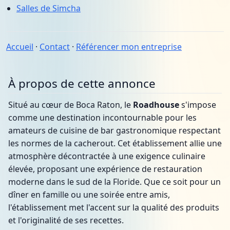
Salles de Simcha
Accueil
·
Contact
·
Référencer mon entreprise
À propos de cette annonce
Situé au cœur de Boca Raton, le
Roadhouse
s'impose
comme une destination incontournable pour les
amateurs de cuisine de bar gastronomique respectant
les normes de la cacherout. Cet établissement allie une
atmosphère décontractée à une exigence culinaire
élevée, proposant une expérience de restauration
moderne dans le sud de la Floride. Que ce soit pour un
dîner en famille ou une soirée entre amis,
l'établissement met l'accent sur la qualité des produits
et l'originalité de ses recettes.