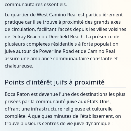
communautaires essentiels.
Le quartier de West Camino Real est particulièrement
pratique car il se trouve à proximité des grands axes
de circulation, facilitant l'accès depuis les villes voisines
de Delray Beach ou Deerfield Beach. La présence de
plusieurs complexes résidentiels à forte population
juive autour de Powerline Road et de Camino Real
assure une ambiance communautaire constante et
chaleureuse.
Points d'intérêt juifs à proximité
Boca Raton est devenue l'une des destinations les plus
prisées par la communauté juive aux États-Unis,
offrant une infrastructure religieuse et culturelle
complète. À quelques minutes de l'établissement, on
trouve plusieurs centres de vie juive dynamique :