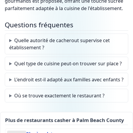
gourmands est proposée, offrant une touche sucrée
parfaitement adaptée à la cuisine de l'établissement.
Questions fréquentes
Quelle autorité de cacherout supervise cet
établissement ?
Quel type de cuisine peut-on trouver sur place ?
L'endroit est-il adapté aux familles avec enfants ?
Où se trouve exactement le restaurant ?
Plus de restaurants casher à Palm Beach County