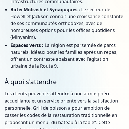
infrastructures communautaires.
Batei Midrash et Synagogues :
Le secteur de
Howell et Jackson connaît une croissance constante
de ses communautés orthodoxes, avec de
nombreuses options pour les offices quotidiens
(Minyanim).
Espaces verts :
La région est parsemée de parcs
naturels, idéaux pour les familles après un repas,
offrant un contraste apaisant avec l'agitation
urbaine de la Route 9.
À quoi s'attendre
Les clients peuvent s'attendre à une atmosphère
accueillante et un service orienté vers la satisfaction
personnelle. Grill de poisson a pour ambition de
casser les codes de la restauration traditionnelle en
proposant un menu "du bateau à la table". Cette