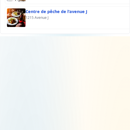
Centre de pêche de l'avenue J
1215 Avenue J