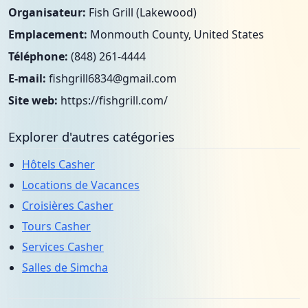
Organisateur:
Fish Grill (Lakewood)
Emplacement:
Monmouth County, United States
Téléphone:
(848) 261-4444
E-mail:
fishgrill6834@gmail.com
Site web:
https://fishgrill.com/
Explorer d'autres catégories
Hôtels Casher
Locations de Vacances
Croisières Casher
Tours Casher
Services Casher
Salles de Simcha