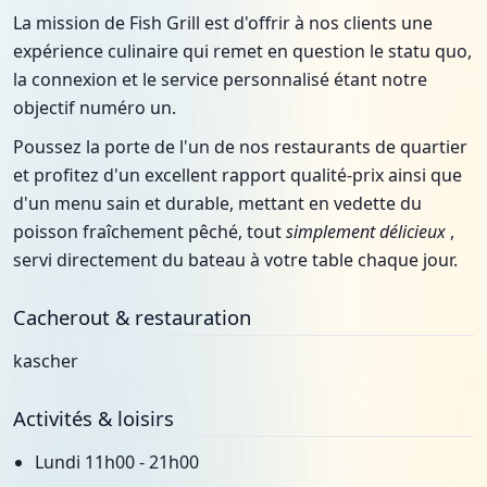
La mission de Fish Grill est d'offrir à nos clients une
expérience culinaire qui remet en question le statu quo,
la connexion et le service personnalisé étant notre
objectif numéro un.
Poussez la porte de l'un de nos restaurants de quartier
et profitez d'un excellent rapport qualité-prix ainsi que
d'un menu sain et durable, mettant en vedette du
poisson fraîchement pêché, tout
simplement délicieux
,
servi directement du bateau à votre table chaque jour.
Cacherout & restauration
kascher
Activités & loisirs
Lundi 11h00 - 21h00