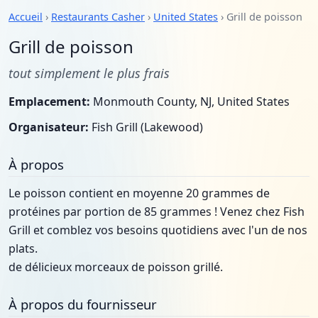
Accueil
›
Restaurants Casher
›
United States
› Grill de poisson
Grill de poisson
tout simplement le plus frais
Emplacement:
Monmouth County, NJ, United States
Organisateur:
Fish Grill (Lakewood)
À propos
Le poisson contient en moyenne 20 grammes de
protéines par portion de 85 grammes ! Venez chez Fish
Grill et comblez vos besoins quotidiens avec l'un de nos
plats.
de délicieux morceaux de poisson grillé.
À propos du fournisseur