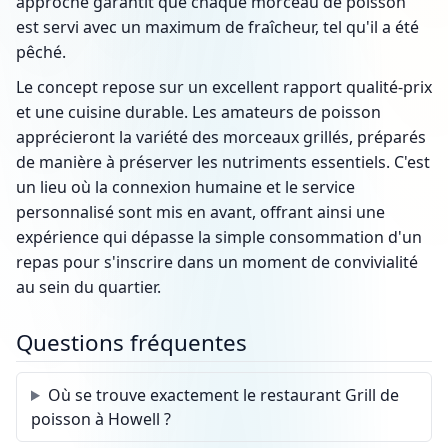
approche garantit que chaque morceau de poisson
est servi avec un maximum de fraîcheur, tel qu'il a été
pêché.
Le concept repose sur un excellent rapport qualité-prix
et une cuisine durable. Les amateurs de poisson
apprécieront la variété des morceaux grillés, préparés
de manière à préserver les nutriments essentiels. C'est
un lieu où la connexion humaine et le service
personnalisé sont mis en avant, offrant ainsi une
expérience qui dépasse la simple consommation d'un
repas pour s'inscrire dans un moment de convivialité
au sein du quartier.
Questions fréquentes
Où se trouve exactement le restaurant Grill de
poisson à Howell ?