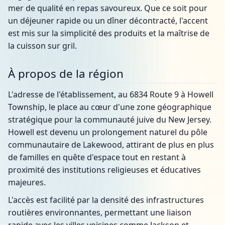
mer de qualité en repas savoureux. Que ce soit pour
un déjeuner rapide ou un dîner décontracté, l'accent
est mis sur la simplicité des produits et la maîtrise de
la cuisson sur gril.
À propos de la région
L'adresse de l'établissement, au 6834 Route 9 à Howell
Township, le place au cœur d'une zone géographique
stratégique pour la communauté juive du New Jersey.
Howell est devenu un prolongement naturel du pôle
communautaire de Lakewood, attirant de plus en plus
de familles en quête d'espace tout en restant à
proximité des institutions religieuses et éducatives
majeures.
L'accès est facilité par la densité des infrastructures
routières environnantes, permettant une liaison