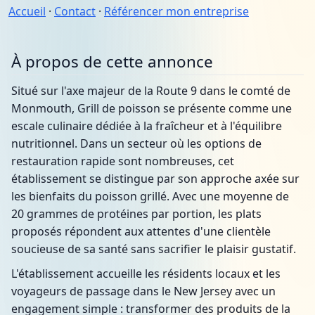
Accueil
·
Contact
·
Référencer mon entreprise
À propos de cette annonce
Situé sur l'axe majeur de la Route 9 dans le comté de
Monmouth, Grill de poisson se présente comme une
escale culinaire dédiée à la fraîcheur et à l'équilibre
nutritionnel. Dans un secteur où les options de
restauration rapide sont nombreuses, cet
établissement se distingue par son approche axée sur
les bienfaits du poisson grillé. Avec une moyenne de
20 grammes de protéines par portion, les plats
proposés répondent aux attentes d'une clientèle
soucieuse de sa santé sans sacrifier le plaisir gustatif.
L'établissement accueille les résidents locaux et les
voyageurs de passage dans le New Jersey avec un
engagement simple : transformer des produits de la