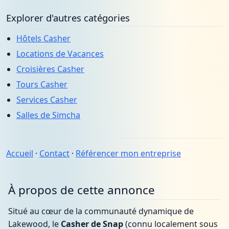
Explorer d'autres catégories
Hôtels Casher
Locations de Vacances
Croisières Casher
Tours Casher
Services Casher
Salles de Simcha
Accueil
·
Contact
·
Référencer mon entreprise
À propos de cette annonce
Situé au cœur de la communauté dynamique de
Lakewood, le
Casher de Snap
(connu localement sous