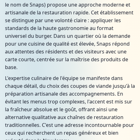
le nom de Snaps) propose une approche moderne et
artisanale de la restauration rapide. Cet établissement
se distingue par une volonté claire : appliquer les
standards de la haute gastronomie au format
universel du burger. Dans un quartier où la demande
pour une cuisine de qualité est élevée, Snaps répond
aux attentes des résidents et des visiteurs avec une
carte courte, centrée sur la maîtrise des produits de
base.
L'expertise culinaire de l'équipe se manifeste dans
chaque détail, du choix des coupes de viande jusqu'à la
préparation artisanale des accompagnements. En
évitant les menus trop complexes, l'accent est mis sur
la fraîcheur absolue et le goût, offrant ainsi une
alternative qualitative aux chaînes de restauration
traditionnelles. C'est une adresse incontournable pour
ceux qui recherchent un repas généreux et bien