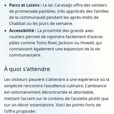
Parcs et Loisirs :
Le lac Carasaljo offre des sentiers
de promenade paisibles, très appréciés des familles
de la communauté pendant les après-midis de
Chabbat ou les jours de semaine.
Accessibilité :
La proximité des grands axes
routiers permet de rejoindre facilement d'autres
pôles comme Toms River, Jackson ou Howell, qui
connaissent également une expansion de la vie
communautaire.
À quoi s'attendre
Les visiteurs peuvent s'attendre à une expérience où la
simplicité rencontre l'excellence culinaire. L'ambiance
est volontairement décontractée et abordable,
mettant l'accent sur le contenu de l'assiette plutôt que
sur un décor ostentatoire. Voici les points forts de
l'offre proposée :