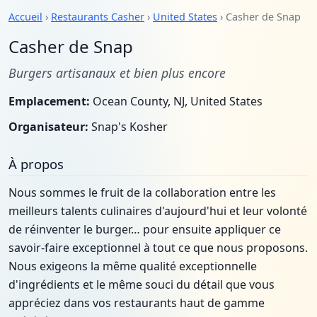
Accueil
›
Restaurants Casher
›
United States
› Casher de Snap
Casher de Snap
Burgers artisanaux et bien plus encore
Emplacement:
Ocean County, NJ, United States
Organisateur:
Snap's Kosher
À propos
Nous sommes le fruit de la collaboration entre les
meilleurs talents culinaires d'aujourd'hui et leur volonté
de réinventer le burger… pour ensuite appliquer ce
savoir-faire exceptionnel à tout ce que nous proposons.
Nous exigeons la même qualité exceptionnelle
d'ingrédients et le même souci du détail que vous
appréciez dans vos restaurants haut de gamme