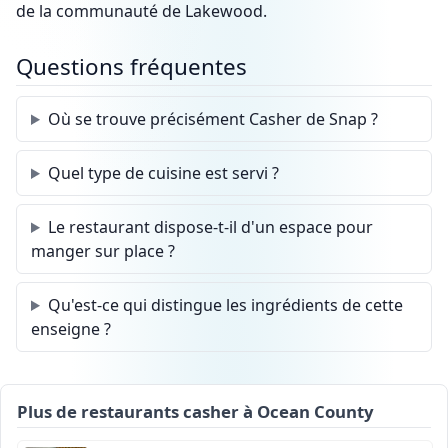
de la communauté de Lakewood.
Questions fréquentes
Où se trouve précisément Casher de Snap ?
Quel type de cuisine est servi ?
Le restaurant dispose-t-il d'un espace pour
manger sur place ?
Qu'est-ce qui distingue les ingrédients de cette
enseigne ?
Plus de restaurants casher à Ocean County