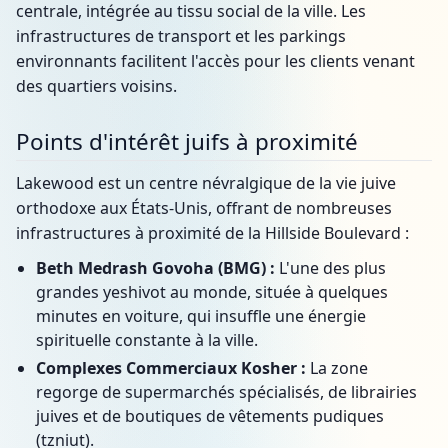
centrale, intégrée au tissu social de la ville. Les
infrastructures de transport et les parkings
environnants facilitent l'accès pour les clients venant
des quartiers voisins.
Points d'intérêt juifs à proximité
Lakewood est un centre névralgique de la vie juive
orthodoxe aux États-Unis, offrant de nombreuses
infrastructures à proximité de la Hillside Boulevard :
Beth Medrash Govoha (BMG) :
L'une des plus
grandes yeshivot au monde, située à quelques
minutes en voiture, qui insuffle une énergie
spirituelle constante à la ville.
Complexes Commerciaux Kosher :
La zone
regorge de supermarchés spécialisés, de librairies
juives et de boutiques de vêtements pudiques
(tzniut).