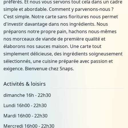
préférés. Et nous vous servons tout cela dans un cadre
simple et abordable. Comment y parvenons-nous ?
C'est simple. Notre carte sans fioritures nous permet
d'investir davantage dans nos ingrédients. Nous
préparons notre propre pain, hachons nous-mêmes
nos morceaux de viande de première qualité et
élaborons nos sauces maison. Une carte tout
simplement délicieuse, des ingrédients soigneusement
sélectionnés, une cuisine préparée avec passion et
exigence. Bienvenue chez Snaps.
Activités & loisirs
dimanche 16h - 22h30
Lundi 16h00 - 22h30
Mardi 16h00 - 22h30
Mercredi 16h00 - 22h30