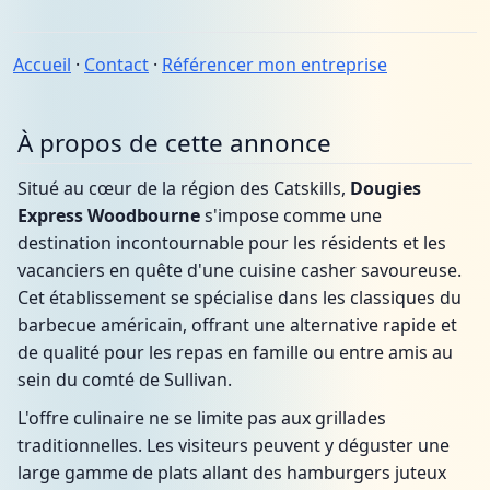
Accueil
·
Contact
·
Référencer mon entreprise
À propos de cette annonce
Situé au cœur de la région des Catskills,
Dougies
Express Woodbourne
s'impose comme une
destination incontournable pour les résidents et les
vacanciers en quête d'une cuisine casher savoureuse.
Cet établissement se spécialise dans les classiques du
barbecue américain, offrant une alternative rapide et
de qualité pour les repas en famille ou entre amis au
sein du comté de Sullivan.
L'offre culinaire ne se limite pas aux grillades
traditionnelles. Les visiteurs peuvent y déguster une
large gamme de plats allant des hamburgers juteux