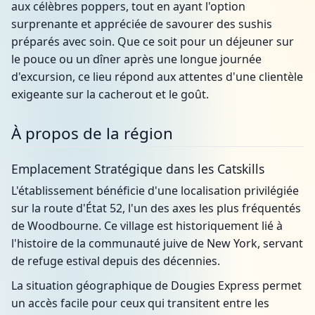
aux célèbres poppers, tout en ayant l'option
surprenante et appréciée de savourer des sushis
préparés avec soin. Que ce soit pour un déjeuner sur
le pouce ou un dîner après une longue journée
d'excursion, ce lieu répond aux attentes d'une clientèle
exigeante sur la cacherout et le goût.
À propos de la région
Emplacement Stratégique dans les Catskills
L'établissement bénéficie d'une localisation privilégiée
sur la route d'État 52, l'un des axes les plus fréquentés
de Woodbourne. Ce village est historiquement lié à
l'histoire de la communauté juive de New York, servant
de refuge estival depuis des décennies.
La situation géographique de Dougies Express permet
un accès facile pour ceux qui transitent entre les