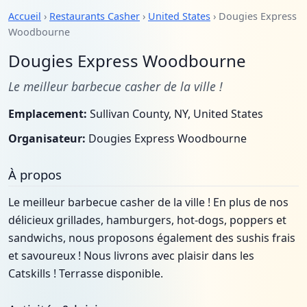
Accueil
›
Restaurants Casher
›
United States
› Dougies Express
Woodbourne
Dougies Express Woodbourne
Le meilleur barbecue casher de la ville !
Emplacement:
Sullivan County, NY, United States
Organisateur:
Dougies Express Woodbourne
À propos
Le meilleur barbecue casher de la ville ! En plus de nos
délicieux grillades, hamburgers, hot-dogs, poppers et
sandwichs, nous proposons également des sushis frais
et savoureux ! Nous livrons avec plaisir dans les
Catskills ! Terrasse disponible.