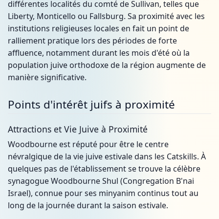
différentes localités du comté de Sullivan, telles que
Liberty, Monticello ou Fallsburg. Sa proximité avec les
institutions religieuses locales en fait un point de
ralliement pratique lors des périodes de forte
affluence, notamment durant les mois d'été où la
population juive orthodoxe de la région augmente de
manière significative.
Points d'intérêt juifs à proximité
Attractions et Vie Juive à Proximité
Woodbourne est réputé pour être le centre
névralgique de la vie juive estivale dans les Catskills. À
quelques pas de l'établissement se trouve la célèbre
synagogue Woodbourne Shul (Congregation B'nai
Israel), connue pour ses minyanim continus tout au
long de la journée durant la saison estivale.