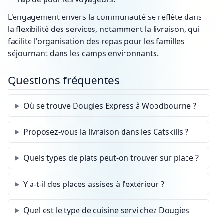
L'engagement envers la communauté se reflète dans
la flexibilité des services, notamment la livraison, qui
facilite l'organisation des repas pour les familles
séjournant dans les camps environnants.
Questions fréquentes
Où se trouve Dougies Express à Woodbourne ?
Proposez-vous la livraison dans les Catskills ?
Quels types de plats peut-on trouver sur place ?
Y a-t-il des places assises à l'extérieur ?
Quel est le type de cuisine servi chez Dougies