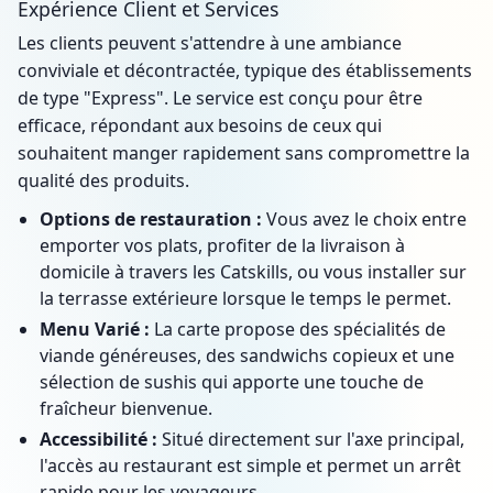
Expérience Client et Services
Les clients peuvent s'attendre à une ambiance
conviviale et décontractée, typique des établissements
de type "Express". Le service est conçu pour être
efficace, répondant aux besoins de ceux qui
souhaitent manger rapidement sans compromettre la
qualité des produits.
Options de restauration :
Vous avez le choix entre
emporter vos plats, profiter de la livraison à
domicile à travers les Catskills, ou vous installer sur
la terrasse extérieure lorsque le temps le permet.
Menu Varié :
La carte propose des spécialités de
viande généreuses, des sandwichs copieux et une
sélection de sushis qui apporte une touche de
fraîcheur bienvenue.
Accessibilité :
Situé directement sur l'axe principal,
l'accès au restaurant est simple et permet un arrêt
rapide pour les voyageurs.