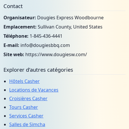
Contact
Organisateur:
Dougies Express Woodbourne
Emplacement:
Sullivan County, United States
Téléphone:
1-845-436-4441
E-mail:
info@dougiesbbq.com
Site web:
https://www.dougiesw.com/
Explorer d'autres catégories
Hôtels Casher
Locations de Vacances
Croisières Casher
Tours Casher
Services Casher
Salles de Simcha