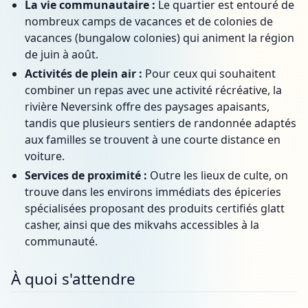
La vie communautaire :
Le quartier est entouré de
nombreux camps de vacances et de colonies de
vacances (bungalow colonies) qui animent la région
de juin à août.
Activités de plein air :
Pour ceux qui souhaitent
combiner un repas avec une activité récréative, la
rivière Neversink offre des paysages apaisants,
tandis que plusieurs sentiers de randonnée adaptés
aux familles se trouvent à une courte distance en
voiture.
Services de proximité :
Outre les lieux de culte, on
trouve dans les environs immédiats des épiceries
spécialisées proposant des produits certifiés glatt
casher, ainsi que des mikvahs accessibles à la
communauté.
À quoi s'attendre